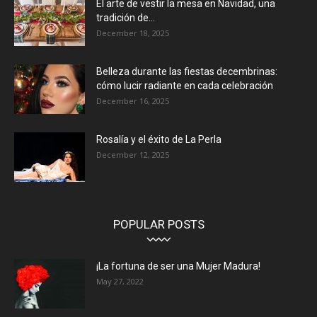
El arte de vestir la mesa en Navidad, una
tradición de...
December 18, 2025
Belleza durante las fiestas decembrinas:
cómo lucir radiante en cada celebración
December 16, 2025
Rosalía y el éxito de La Perla
December 12, 2025
POPULAR POSTS
¡La fortuna de ser una Mujer Madura!
May 27, 2022