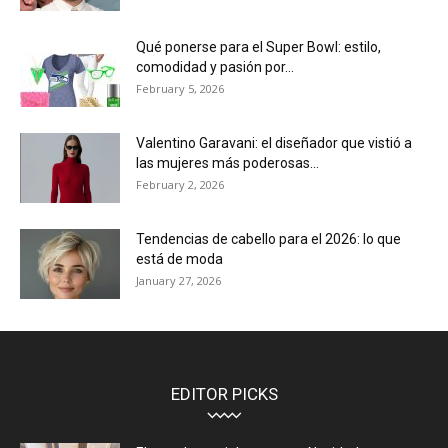
Qué ponerse para el Super Bowl: estilo,
comodidad y pasión por...
February 5, 2026
Valentino Garavani: el diseñador que vistió a
las mujeres más poderosas...
February 2, 2026
Tendencias de cabello para el 2026: lo que
está de moda
January 27, 2026
EDITOR PICKS