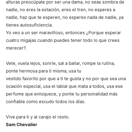
alturas preocúpate por ser una dama, no seas sombra de
nadie, no eres la estación, eres el tren, no esperes a
nadie, haz que te esperen, no esperes nada de nadie, ya
tienes autosuficiencia.
Yo veo a un ser maravilloso, entonces ¿Porque esperar
cuatro migajas cuando puedes tener todo lo que crees
merecer?.
Vete, vuela lejos, sonríe, sal a bailar, rompe la rutina,
ponte hermosa para ti misma, usa tu
vestido favorito por que a ti te gusta y no por que sea una
ocasión especial, usa el labial que mata a todos, usa ese
perfume que enloquece, y ponte tu personalidad más
confiable como escudo todos los días.
Vive para ti y al carajo el resto.
Sam Chevalier