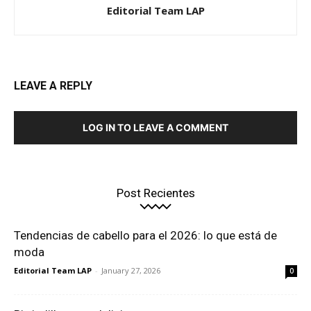
Editorial Team LAP
LEAVE A REPLY
LOG IN TO LEAVE A COMMENT
Post Recientes
Tendencias de cabello para el 2026: lo que está de
moda
Editorial Team LAP
-
January 27, 2026
0