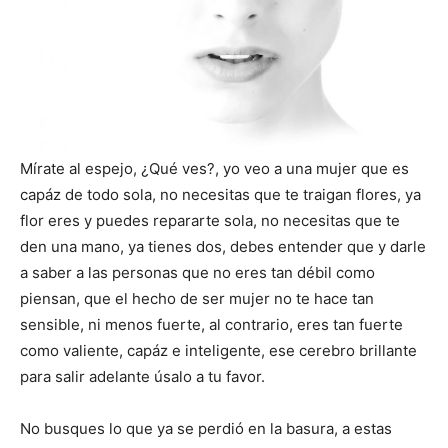
Mírate al espejo, ¿Qué ves?, yo veo a una mujer que es
capáz de todo sola, no necesitas que te traigan flores, ya
flor eres y puedes repararte sola, no necesitas que te
den una mano, ya tienes dos, debes entender que y darle
a saber a las personas que no eres tan débil como
piensan, que el hecho de ser mujer no te hace tan
sensible, ni menos fuerte, al contrario, eres tan fuerte
como valiente, capáz e inteligente, ese cerebro brillante
para salir adelante úsalo a tu favor.
No busques lo que ya se perdió en la basura, a estas