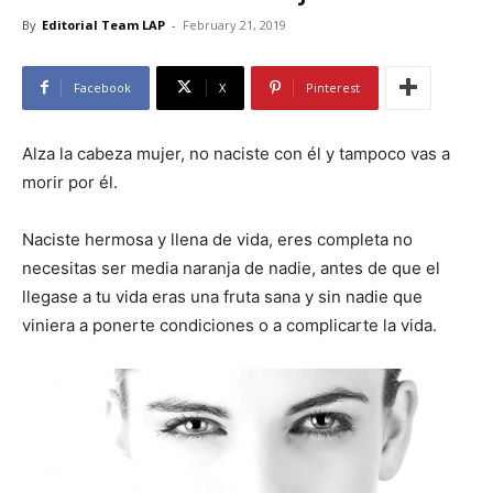
By
Editorial Team LAP
-
February 21, 2019
Facebook
X
Pinterest
Alza la cabeza mujer, no naciste con él y tampoco vas a
morir por él.
Naciste hermosa y llena de vida, eres completa no
necesitas ser media naranja de nadie, antes de que el
llegase a tu vida eras una fruta sana y sin nadie que
viniera a ponerte condiciones o a complicarte la vida.