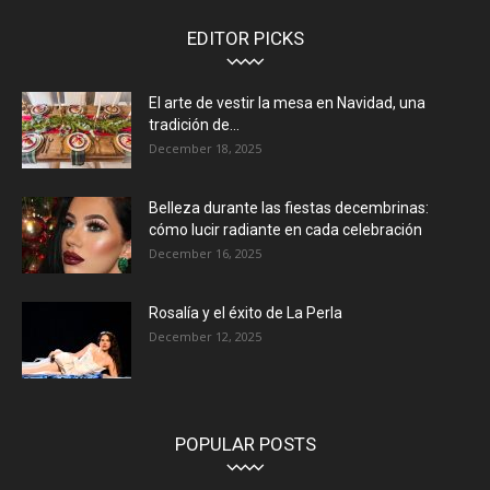
EDITOR PICKS
El arte de vestir la mesa en Navidad, una
tradición de...
December 18, 2025
Belleza durante las fiestas decembrinas:
cómo lucir radiante en cada celebración
December 16, 2025
Rosalía y el éxito de La Perla
December 12, 2025
POPULAR POSTS