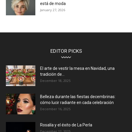
está de moda
January 27, 2026
EDITOR PICKS
El arte de vestir la mesa en Navidad, una
tradición de...
December 18, 2025
Belleza durante las fiestas decembrinas:
cómo lucir radiante en cada celebración
December 16, 2025
Rosalía y el éxito de La Perla
December 12, 2025