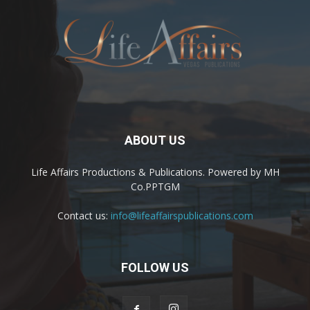
ABOUT US
Life Affairs Productions & Publications. Powered by MH
Co.PPTGM
Contact us:
info@lifeaffairspublications.com
FOLLOW US