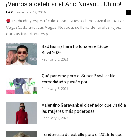
¡Vamos a celebrar el Año Nuevo…. Chino!
LAP
-
February 13, 2026
0
Tradición y espectáculo: el Año Nuevo Chino 2026 ilumina Las
VegasCada año, Las Vegas, Nevada, se llena de faroles rojos,
danzas tradicionales y...
Bad Bunny hará historia en el Super
Bowl 2026
February 6, 2026
Qué ponerse para el Super Bowl: estilo,
comodidad y pasión por...
February 5, 2026
Valentino Garavani: el diseñador que vistió a
las mujeres más poderosas...
February 2, 2026
Tendencias de cabello para el 2026: lo que