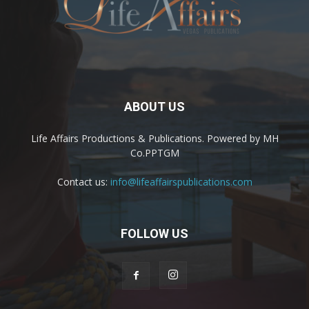
ABOUT US
Life Affairs Productions & Publications. Powered by MH
Co.PPTGM
Contact us:
info@lifeaffairspublications.com
FOLLOW US