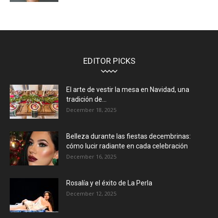
EDITOR PICKS
El arte de vestir la mesa en Navidad, una
tradición de...
December 18, 2025
Belleza durante las fiestas decembrinas:
cómo lucir radiante en cada celebración
December 16, 2025
Rosalía y el éxito de La Perla
December 12, 2025