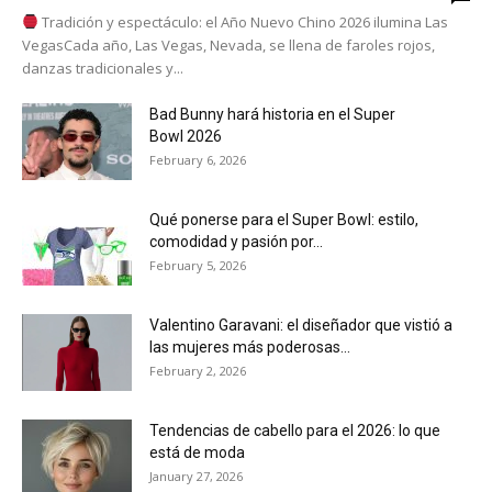
Tradición y espectáculo: el Año Nuevo Chino 2026 ilumina Las
VegasCada año, Las Vegas, Nevada, se llena de faroles rojos,
danzas tradicionales y...
Bad Bunny hará historia en el Super
Bowl 2026
February 6, 2026
Qué ponerse para el Super Bowl: estilo,
comodidad y pasión por...
February 5, 2026
Valentino Garavani: el diseñador que vistió a
las mujeres más poderosas...
February 2, 2026
Tendencias de cabello para el 2026: lo que
está de moda
January 27, 2026