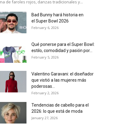
ena de faroles rojos, danzas tradicionales y...
Bad Bunny hará historia en
el Super Bowl 2026
February 6, 2026
Qué ponerse para el Super Bowl:
estilo, comodidad y pasión por...
February 5, 2026
Valentino Garavani: el diseñador
que vistió a las mujeres más
poderosas...
February 2, 2026
Tendencias de cabello para el
2026: lo que está de moda
January 27, 2026