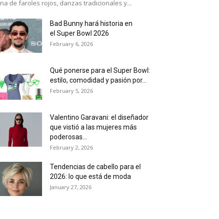
ena de faroles rojos, danzas tradicionales y...
Bad Bunny hará historia en
el Super Bowl 2026
February 6, 2026
Qué ponerse para el Super Bowl:
estilo, comodidad y pasión por...
February 5, 2026
Valentino Garavani: el diseñador
que vistió a las mujeres más
poderosas...
February 2, 2026
Tendencias de cabello para el
2026: lo que está de moda
January 27, 2026