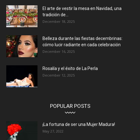
El arte de vestir la mesa en Navidad, una
tradición de...
December 18, 2025
Belleza durante las fiestas decembrinas:
cómo lucir radiante en cada celebración
December 16, 2025
Rosalía y el éxito de La Perla
December 12, 2025
POPULAR POSTS
¡La fortuna de ser una Mujer Madura!
May 27, 2022