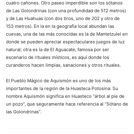
cuatro cañones. Otro paseo imperdible son los sótanos
de Las Golondrinas (con una profundidad de 512 metros)
y de Las Huahuas (con dos tiros, uno de 202 y otro de
153 metros). En la en la geografía local abundan las
cuevas, una de las más conocidas es la de Mantetzulel en
donde se pueden apreciar espectaculares juegos de luz
natural; otra es la de El Aguacate, famosa por ser
escenario de rituales místicos, es aquí donde los
curanderos hacen limpias, sanaciones y otros rituales.
El Pueblo Mágico de Aquismón es uno de los más
importantes de la región de la Huasteca Potosina. Su
nombre Aquismón significa en Huasteco “árbol al pie de
un pozo”, que seguramente hace referencia al “Sótano de
las Golondrinas”.