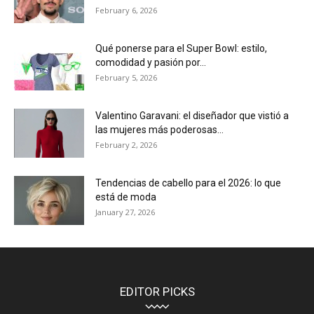
February 6, 2026
Qué ponerse para el Super Bowl: estilo,
comodidad y pasión por...
February 5, 2026
Valentino Garavani: el diseñador que vistió a
las mujeres más poderosas...
February 2, 2026
Tendencias de cabello para el 2026: lo que
está de moda
January 27, 2026
EDITOR PICKS