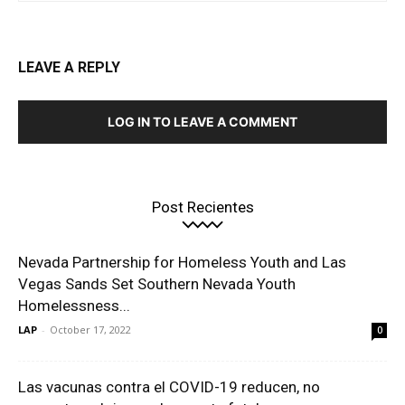
LEAVE A REPLY
LOG IN TO LEAVE A COMMENT
Post Recientes
Nevada Partnership for Homeless Youth and Las
Vegas Sands Set Southern Nevada Youth
Homelessness...
LAP
-
October 17, 2022
0
Las vacunas contra el COVID-19 reducen, no