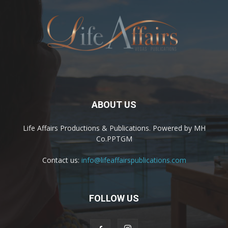
ABOUT US
Life Affairs Productions & Publications. Powered by MH
Co.PPTGM
Contact us:
info@lifeaffairspublications.com
FOLLOW US