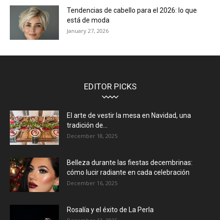
Tendencias de cabello para el 2026: lo que
está de moda
January 27, 2026
EDITOR PICKS
El arte de vestir la mesa en Navidad, una
tradición de...
December 18, 2025
Belleza durante las fiestas decembrinas:
cómo lucir radiante en cada celebración
December 16, 2025
Rosalía y el éxito de La Perla