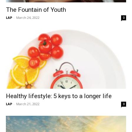
The Fountain of Youth
LAP
-
March 24, 2022
0
Healthy lifestyle: 5 keys to a longer life
LAP
-
March 21, 2022
0