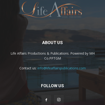
ABOUT US
Life Affairs Productions & Publications. Powered by MH
Co.PPTGM
Contact us:
info@lifeaffairspublications.com
FOLLOW US