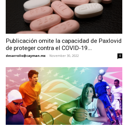
Publicación omite la capacidad de Paxlovid
de proteger contra el COVID-19...
desarrollo@cayman.mx
-
November 30, 2022
0