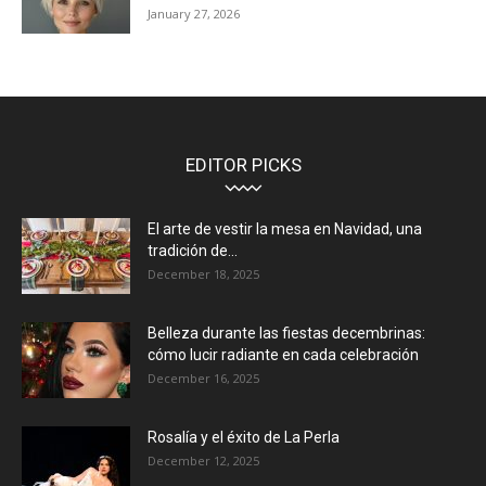
January 27, 2026
EDITOR PICKS
El arte de vestir la mesa en Navidad, una
tradición de...
December 18, 2025
Belleza durante las fiestas decembrinas:
cómo lucir radiante en cada celebración
December 16, 2025
Rosalía y el éxito de La Perla
December 12, 2025