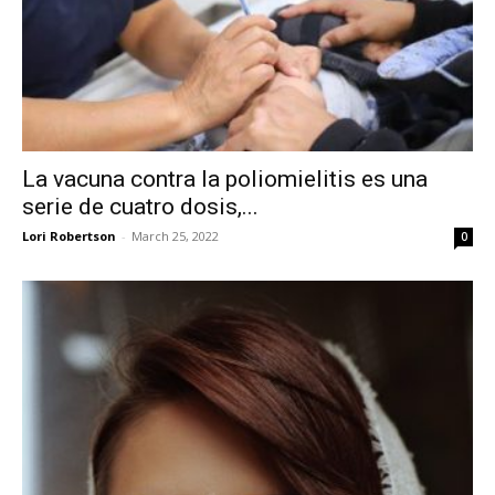
La vacuna contra la poliomielitis es una
serie de cuatro dosis,...
Lori Robertson
-
March 25, 2022
0