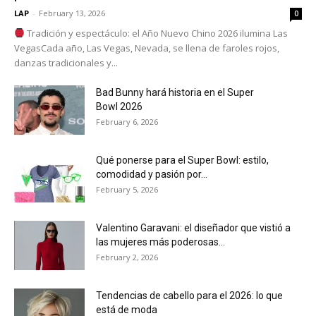
LAP
-
February 13, 2026
0
Tradición y espectáculo: el Año Nuevo Chino 2026 ilumina Las
VegasCada año, Las Vegas, Nevada, se llena de faroles rojos,
danzas tradicionales y...
Bad Bunny hará historia en el Super
Bowl 2026
February 6, 2026
Qué ponerse para el Super Bowl: estilo,
comodidad y pasión por...
February 5, 2026
Valentino Garavani: el diseñador que vistió a
las mujeres más poderosas...
February 2, 2026
Tendencias de cabello para el 2026: lo que
está de moda