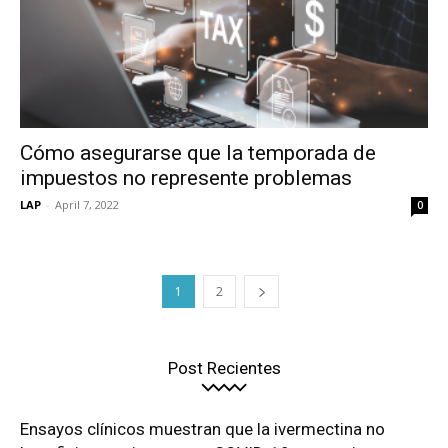
Cómo asegurarse que la temporada de
impuestos no represente problemas
LAP
-
April 7, 2022
0
1
2
Post Recientes
Ensayos clínicos muestran que la ivermectina no