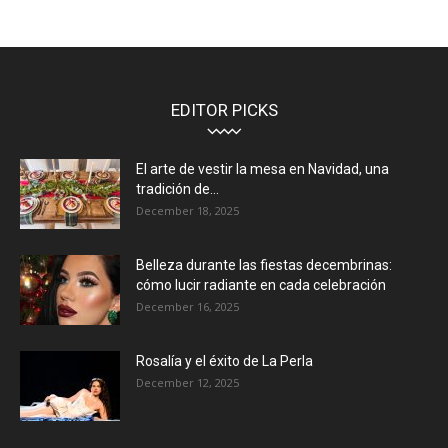
EDITOR PICKS
El arte de vestir la mesa en Navidad, una
tradición de...
December 18, 2025
Belleza durante las fiestas decembrinas:
cómo lucir radiante en cada celebración
December 16, 2025
Rosalía y el éxito de La Perla
December 12, 2025