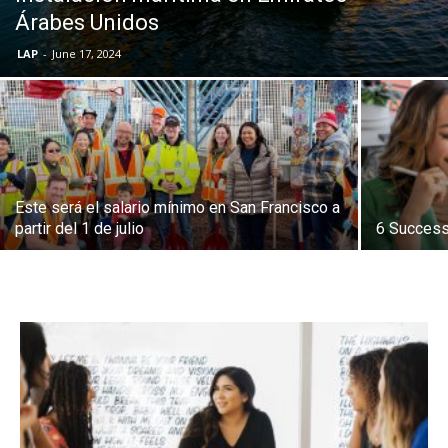
Árabes Unidos
LAP
-
June 17, 2024
Este será el salario mínimo en San Francisco a
partir del 1 de julio
6 Success