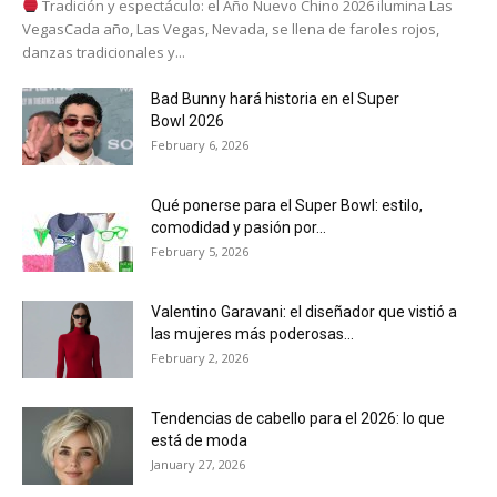
Tradición y espectáculo: el Año Nuevo Chino 2026 ilumina Las
VegasCada año, Las Vegas, Nevada, se llena de faroles rojos,
danzas tradicionales y...
Bad Bunny hará historia en el Super
Bowl 2026
February 6, 2026
Qué ponerse para el Super Bowl: estilo,
comodidad y pasión por...
February 5, 2026
Valentino Garavani: el diseñador que vistió a
las mujeres más poderosas...
February 2, 2026
Tendencias de cabello para el 2026: lo que
está de moda
January 27, 2026