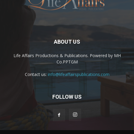
ABOUT US
Life Affairs Productions & Publications. Powered by MH
Co.PPTGM
Contact us:
info@lifeaffairspublications.com
FOLLOW US