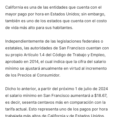
California es una de las entidades que cuenta con el
mayor pago por hora en Estados Unidos; sin embargo,
también es uno de los estados que cuenta con el costo
de vida más alto para sus habitantes.
Independientemente de las legislaciones federales o
estatales, las autoridades de San Francisco cuentan con
su propio Artículo 1.4 del Código de Trabajo y Empleo,
aprobado en 2014, el cual indica que la cifra del salario
mínimo se ajustará anualmente en virtud al incremento
de los Precios al Consumidor.
Dicho lo anterior, a partir del próximo 1 de julio de 2024
el salario mínimo en San Francisco aumentará a $18.67,
es decir, sesenta centavos más en comparación con la
tarifa actual. Esto representa uno de los pagos por hora
trabajada más altos de California y de Estados Unidos.