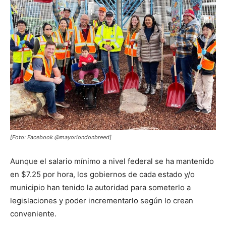
[Foto: Facebook @mayorlondonbreed]
Aunque el salario mínimo a nivel federal se ha mantenido
en $7.25 por hora, los gobiernos de cada estado y/o
municipio han tenido la autoridad para someterlo a
legislaciones y poder incrementarlo según lo crean
conveniente.