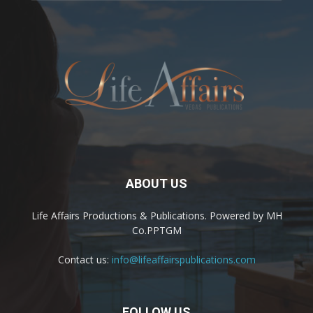
ABOUT US
Life Affairs Productions & Publications. Powered by MH
Co.PPTGM
Contact us:
info@lifeaffairspublications.com
FOLLOW US