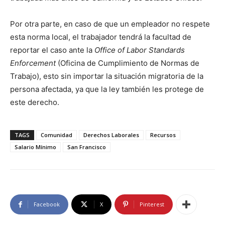
Por otra parte, en caso de que un empleador no respete
esta norma local, el trabajador tendrá la facultad de
reportar el caso ante la
Office of Labor Standards
Enforcement
(Oficina de Cumplimiento de Normas de
Trabajo), esto sin importar la situación migratoria de la
persona afectada, ya que la ley también les protege de
este derecho.
TAGS
Comunidad
Derechos Laborales
Recursos
Salario Mínimo
San Francisco
Facebook
X
Pinterest