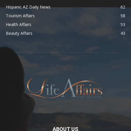
Hispanic AZ Daily News
62
Tourism Affairs
58
Health Affairs
53
Beauty Affairs
43
ABOUT US