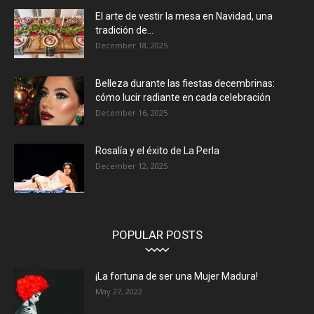
El arte de vestir la mesa en Navidad, una
tradición de...
December 18, 2025
Belleza durante las fiestas decembrinas:
cómo lucir radiante en cada celebración
December 16, 2025
Rosalía y el éxito de La Perla
December 12, 2025
POPULAR POSTS
¡La fortuna de ser una Mujer Madura!
May 27, 2022