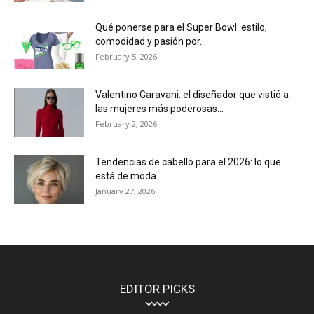
Qué ponerse para el Super Bowl: estilo,
comodidad y pasión por...
February 5, 2026
Valentino Garavani: el diseñador que vistió a
las mujeres más poderosas...
February 2, 2026
Tendencias de cabello para el 2026: lo que
está de moda
January 27, 2026
EDITOR PICKS