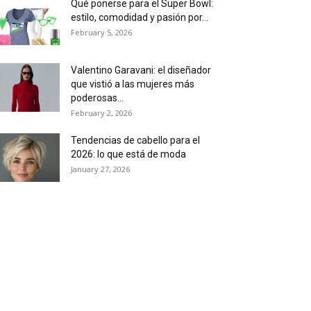
Qué ponerse para el Super Bowl:
estilo, comodidad y pasión por...
February 5, 2026
Valentino Garavani: el diseñador
que vistió a las mujeres más
poderosas...
February 2, 2026
Tendencias de cabello para el
2026: lo que está de moda
January 27, 2026