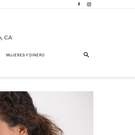
MUJERES Y DINERO