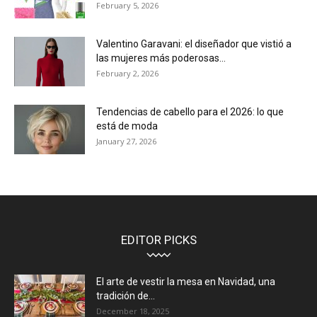
February 5, 2026
Valentino Garavani: el diseñador que vistió a
las mujeres más poderosas...
February 2, 2026
Tendencias de cabello para el 2026: lo que
está de moda
January 27, 2026
EDITOR PICKS
El arte de vestir la mesa en Navidad, una
tradición de...
December 18, 2025