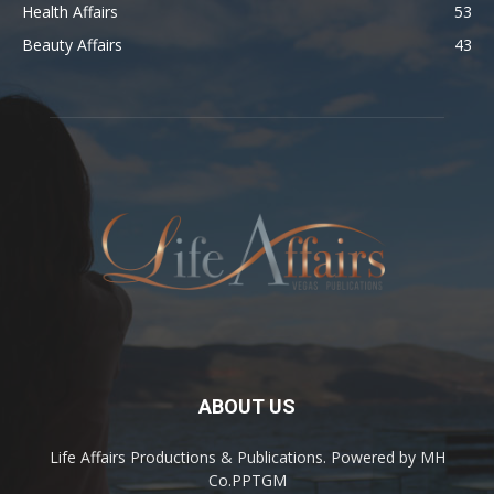
Health Affairs
53
Beauty Affairs
43
ABOUT US
Life Affairs Productions & Publications. Powered by MH
Co.PPTGM