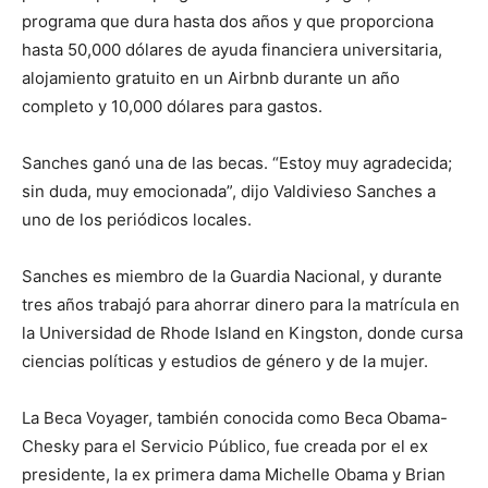
programa que dura hasta dos años y que proporciona
hasta 50,000 dólares de ayuda financiera universitaria,
alojamiento gratuito en un Airbnb durante un año
completo y 10,000 dólares para gastos.
Sanches ganó una de las becas. “Estoy muy agradecida;
sin duda, muy emocionada”, dijo Valdivieso Sanches a
uno de los periódicos locales.
Sanches es miembro de la Guardia Nacional, y durante
tres años trabajó para ahorrar dinero para la matrícula en
la Universidad de Rhode Island en Kingston, donde cursa
ciencias políticas y estudios de género y de la mujer.
La Beca Voyager, también conocida como Beca Obama-
Chesky para el Servicio Público, fue creada por el ex
presidente, la ex primera dama Michelle Obama y Brian