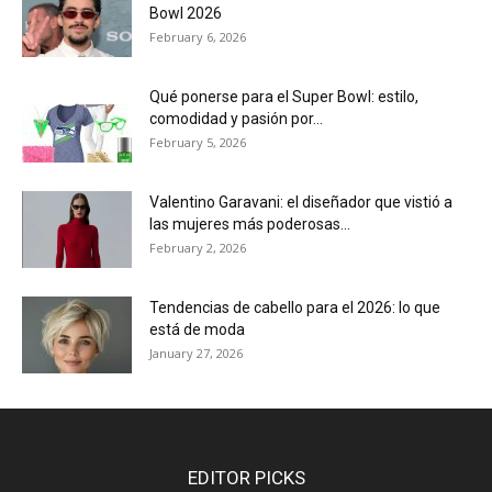
Bowl 2026
February 6, 2026
Qué ponerse para el Super Bowl: estilo,
comodidad y pasión por...
February 5, 2026
Valentino Garavani: el diseñador que vistió a
las mujeres más poderosas...
February 2, 2026
Tendencias de cabello para el 2026: lo que
está de moda
January 27, 2026
EDITOR PICKS