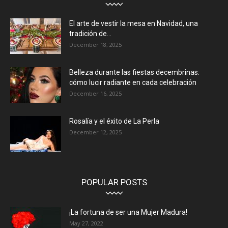
El arte de vestir la mesa en Navidad, una
tradición de...
December 18, 2025
Belleza durante las fiestas decembrinas:
cómo lucir radiante en cada celebración
December 16, 2025
Rosalía y el éxito de La Perla
December 12, 2025
POPULAR POSTS
¡La fortuna de ser una Mujer Madura!
May 27, 2022