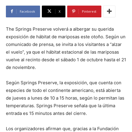
Facebook
X
Pinterest
The Springs Preserve volverá a albergar su querida
exposición de hábitat de mariposas este otoño. Según un
comunicado de prensa, se invita a los visitantes a “alzar
el vuelo”, ya que el hábitat estacional de las mariposas
vuelve al recinto desde el sábado 1 de octubre hasta el 21
de noviembre.
Según Springs Preserve, la exposición, que cuenta con
especies de todo el continente americano, está abierta
de jueves a lunes de 10 a 15 horas, según lo permitan las
temperaturas. Springs Preserve señala que la última
entrada es 15 minutos antes del cierre.
Los organizadores afirman que, gracias a la Fundación