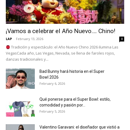
¡Vamos a celebrar el Año Nuevo…. Chino!
LAP
-
February 13, 2026
0
Tradición y espectáculo: el Año Nuevo Chino 2026 ilumina Las
VegasCada año, Las Vegas, Nevada, se llena de faroles rojos,
danzas tradicionales y...
Bad Bunny hará historia en el Super
Bowl 2026
February 6, 2026
Qué ponerse para el Super Bowl: estilo,
comodidad y pasión por...
February 5, 2026
Valentino Garavani: el diseñador que vistió a