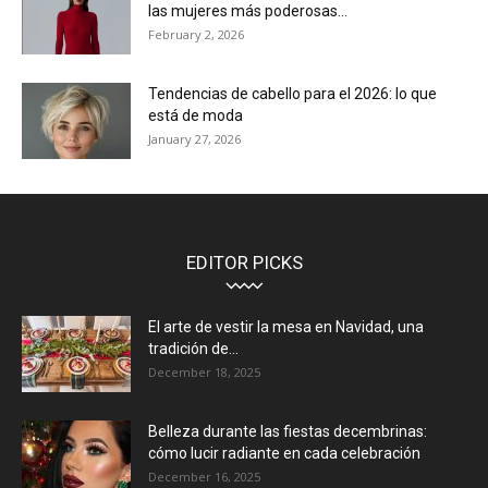
las mujeres más poderosas...
February 2, 2026
Tendencias de cabello para el 2026: lo que
está de moda
January 27, 2026
EDITOR PICKS
El arte de vestir la mesa en Navidad, una
tradición de...
December 18, 2025
Belleza durante las fiestas decembrinas:
cómo lucir radiante en cada celebración
December 16, 2025