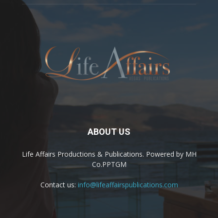
ABOUT US
Life Affairs Productions & Publications. Powered by MH
Co.PPTGM
Contact us:
info@lifeaffairspublications.com