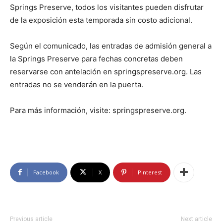
Springs Preserve, todos los visitantes pueden disfrutar
de la exposición esta temporada sin costo adicional.
Según el comunicado, las entradas de admisión general a
la Springs Preserve para fechas concretas deben
reservarse con antelación en springspreserve.org. Las
entradas no se venderán en la puerta.
Para más información, visite: springspreserve.org.
Facebook
X
Pinterest
Previous article
Next article