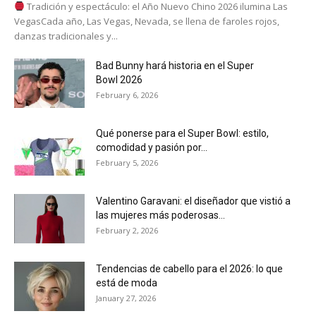
Tradición y espectáculo: el Año Nuevo Chino 2026 ilumina Las
VegasCada año, Las Vegas, Nevada, se llena de faroles rojos,
danzas tradicionales y...
Bad Bunny hará historia en el Super
Bowl 2026
February 6, 2026
Qué ponerse para el Super Bowl: estilo,
comodidad y pasión por...
February 5, 2026
Valentino Garavani: el diseñador que vistió a
las mujeres más poderosas...
February 2, 2026
Tendencias de cabello para el 2026: lo que
está de moda
January 27, 2026