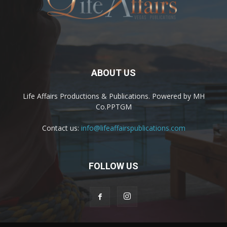
ABOUT US
Life Affairs Productions & Publications. Powered by MH
Co.PPTGM
Contact us:
info@lifeaffairspublications.com
FOLLOW US