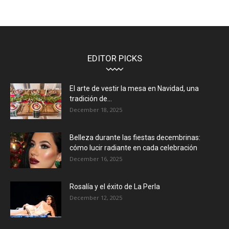
EDITOR PICKS
El arte de vestir la mesa en Navidad, una
tradición de...
December 18, 2025
Belleza durante las fiestas decembrinas:
cómo lucir radiante en cada celebración
December 16, 2025
Rosalía y el éxito de La Perla
December 12, 2025