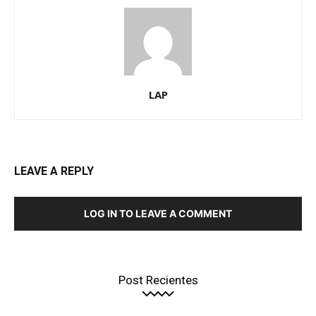
LAP
LEAVE A REPLY
LOG IN TO LEAVE A COMMENT
Post Recientes