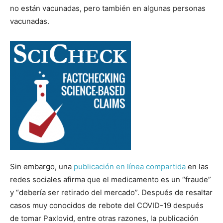
no están vacunadas, pero también en algunas personas
vacunadas.
Sin embargo, una
publicación en línea
compartida
en las
redes sociales afirma que el medicamento es un “fraude”
y “debería ser retirado del mercado”. Después de resaltar
casos muy conocidos de rebote del COVID-19 después
de tomar Paxlovid, entre otras razones, la publicación