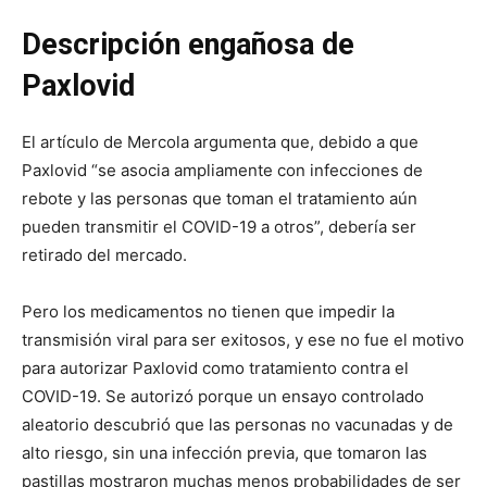
Descripción engañosa de
Paxlovid
El artículo de Mercola argumenta que, debido a que
Paxlovid “se asocia ampliamente con infecciones de
rebote y las personas que toman el tratamiento aún
pueden transmitir el COVID-19 a otros”, debería ser
retirado del mercado.
Pero los medicamentos no tienen que impedir la
transmisión viral para ser exitosos, y ese no fue el motivo
para autorizar Paxlovid como tratamiento contra el
COVID-19. Se autorizó porque un ensayo controlado
aleatorio descubrió que las personas no vacunadas y de
alto riesgo, sin una infección previa, que tomaron las
pastillas mostraron muchas menos probabilidades de ser