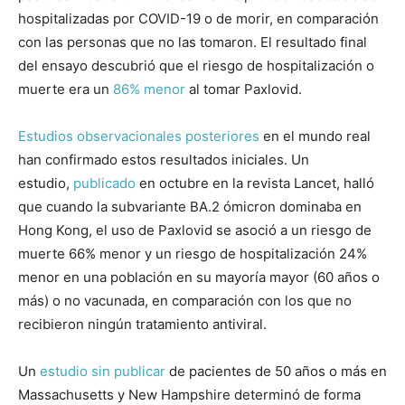
hospitalizadas por COVID-19 o de morir, en comparación
con las personas que no las tomaron. El resultado final
del ensayo descubrió que el riesgo de hospitalización o
muerte era un
86% menor
al tomar Paxlovid.
Estudios
observacionales posteriores
en el mundo real
han confirmado estos resultados iniciales. Un
estudio,
publicado
en octubre en la revista Lancet, halló
que cuando la subvariante BA.2 ómicron dominaba en
Hong Kong, el uso de Paxlovid se asoció a un riesgo de
muerte 66% menor y un riesgo de hospitalización 24%
menor en una población en su mayoría mayor (60 años o
más) o no vacunada, en comparación con los que no
recibieron ningún tratamiento antiviral.
Un
estudio sin publicar
de pacientes de 50 años o más en
Massachusetts y New Hampshire determinó de forma