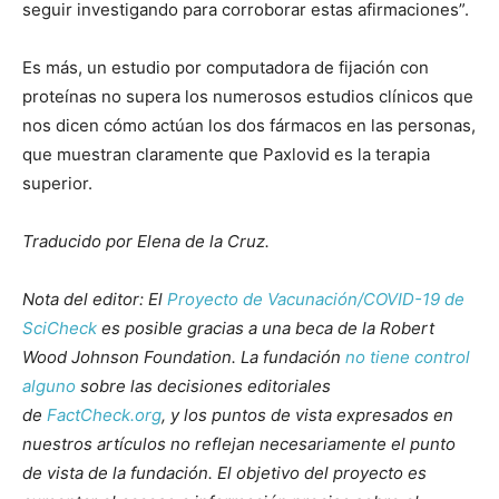
seguir investigando para corroborar estas afirmaciones”.
Es más, un estudio por computadora de fijación con
proteínas no supera los numerosos estudios clínicos que
nos dicen cómo actúan los dos fármacos en las personas,
que muestran claramente que Paxlovid es la terapia
superior.
Traducido por Elena de la Cruz.
Nota del editor: El
Proyecto de Vacunación/COVID-19 de
SciCheck
es posible gracias a una beca de la Robert
Wood Johnson Foundation. La fundación
no tiene control
alguno
sobre las decisiones editoriales
de
FactCheck.org
, y los puntos de vista expresados en
nuestros artículos no reflejan necesariamente el punto
de vista de la fundación. El objetivo del proyecto es