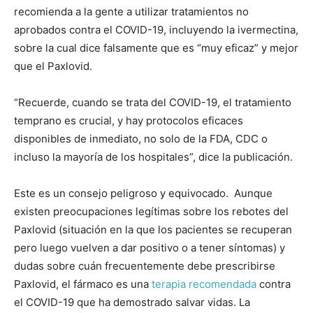
recomienda a la gente a utilizar tratamientos no
aprobados contra el COVID-19, incluyendo la ivermectina,
sobre la cual dice falsamente que es “muy eficaz” y mejor
que el Paxlovid.
“Recuerde, cuando se trata del COVID-19, el tratamiento
temprano es crucial, y hay protocolos eficaces
disponibles de inmediato, no solo de la FDA, CDC o
incluso la mayoría de los hospitales”, dice la publicación.
Este es un consejo peligroso y equivocado. Aunque
existen preocupaciones legítimas sobre los rebotes del
Paxlovid (situación en la que los pacientes se recuperan
pero luego vuelven a dar positivo o a tener síntomas) y
dudas sobre cuán frecuentemente debe prescribirse
Paxlovid, el fármaco es una
terapia recomendada
contra
el COVID-19 que ha demostrado salvar vidas. La