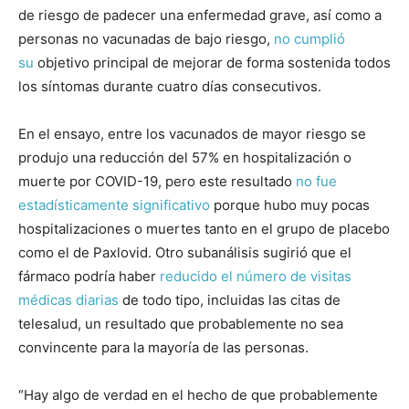
de riesgo de padecer una enfermedad grave, así como a
personas no vacunadas de bajo riesgo,
no cumplió
su
objetivo principal de mejorar de forma sostenida todos
los síntomas durante cuatro días consecutivos.
En el ensayo, entre los vacunados de mayor riesgo se
produjo una reducción del 57% en hospitalización o
muerte por COVID-19, pero este resultado
no fue
estadísticamente significativo
porque hubo muy pocas
hospitalizaciones o muertes tanto en el grupo de placebo
como el de Paxlovid. Otro subanálisis sugirió que el
fármaco podría haber
reducido el número de visitas
médicas diarias
de todo tipo, incluidas las citas de
telesalud, un resultado que probablemente no sea
convincente para la mayoría de las personas.
“Hay algo de verdad en el hecho de que probablemente