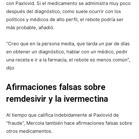
con Paxlovid. Si el medicamento se administra muy poco
después del diagnóstico, como suele ocurrir con los
políticos y médicos de alto perfil, el rebote podría ser
más probable, añadió.
“Creo que en la persona media, que tarda un par de días
en obtener un diagnóstico, hablar con un médico, pedir
una receta e ir a la farmacia, el rebote es menos común”,
dijo
Afirmaciones falsas sobre
remdesivir y la ivermectina
Al tiempo que califica indebidamente al Paxlovid de
“fraude”, Mercola también hace afirmaciones falsas sobre
otros medicamentos.