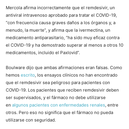
Mercola afirma incorrectamente que el remdesivir, un
antiviral intravenoso aprobado para tratar el COVID-19,
“con frecuencia causa graves daños a los órganos y, a
menudo, la muerte”, y afirma que la ivermectina, un
medicamento antiparasitario, “ha sido muy eficaz contra
el COVID-19 y ha demostrado superar al menos a otros 10
medicamentos, incluido el Paxlovid”.
Boulware dijo que ambas afirmaciones eran falsas. Como
hemos
escrito
, los ensayos clínicos no han encontrado
que el remdesivir sea peligroso para pacientes con
COVID-19. Los pacientes que reciben remdesivir deben
ser supervisados, y el fármaco no debe utilizarse
en
algunos pacientes con enfermedades renales
, entre
otros. Pero eso no significa que el fármaco no pueda
utilizarse con seguridad.