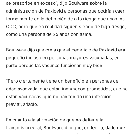
se prescribe en exceso”, dijo Boulware sobre la
administración de Paxlovid a personas que podrían caer
formalmente en la definición de alto riesgo que usan los
CDC, pero que en realidad siguen siendo de bajo riesgo,
como una persona de 25 años con asma.
Boulware dijo que creía que el beneficio de Paxlovid era
pequeño incluso en personas mayores vacunadas, en
parte porque las vacunas funcionan muy bien.
“Pero ciertamente tiene un beneficio en personas de
edad avanzada, que están inmunocomprometidas, que no
están vacunadas, que no han tenido una infección
previa”, añadió.
En cuanto a la afirmación de que no detiene la
transmisión viral, Boulware dijo que, en teoría, dado que