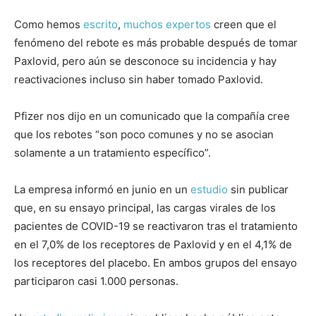
Como hemos
escrito
,
muchos
expertos
creen que el
fenómeno del rebote es más probable después de tomar
Paxlovid, pero aún se desconoce su incidencia y hay
reactivaciones incluso sin haber tomado Paxlovid.
Pfizer nos dijo en un comunicado que la compañía cree
que los rebotes “son poco comunes y no se asocian
solamente a un tratamiento específico”.
La empresa informó en junio en un
estudio
sin publicar
que, en su ensayo principal, las cargas virales de los
pacientes de COVID-19 se reactivaron tras el tratamiento
en el 7,0% de los receptores de Paxlovid y en el 4,1% de
los receptores del placebo. En ambos grupos del ensayo
participaron casi 1.000 personas.