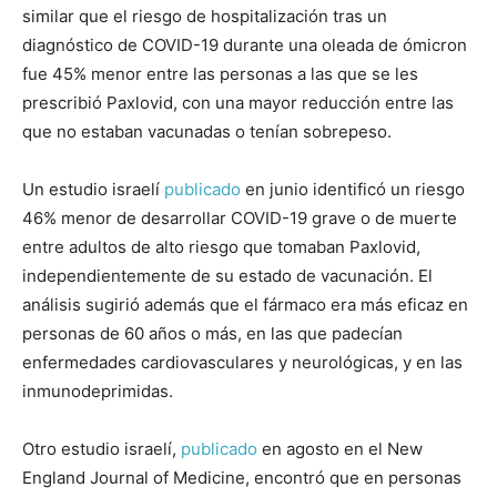
similar que el riesgo de hospitalización tras un
diagnóstico de COVID-19 durante una oleada de ómicron
fue 45% menor entre las personas a las que se les
prescribió Paxlovid, con una mayor reducción entre las
que no estaban vacunadas o tenían sobrepeso.
Un estudio israelí
publicado
en junio identificó un riesgo
46% menor de desarrollar COVID-19 grave o de muerte
entre adultos de alto riesgo que tomaban Paxlovid,
independientemente de su estado de vacunación. El
análisis sugirió además que el fármaco era más eficaz en
personas de 60 años o más, en las que padecían
enfermedades cardiovasculares y neurológicas, y en las
inmunodeprimidas.
Otro estudio israelí,
publicado
en agosto en el New
England Journal of Medicine, encontró que en personas