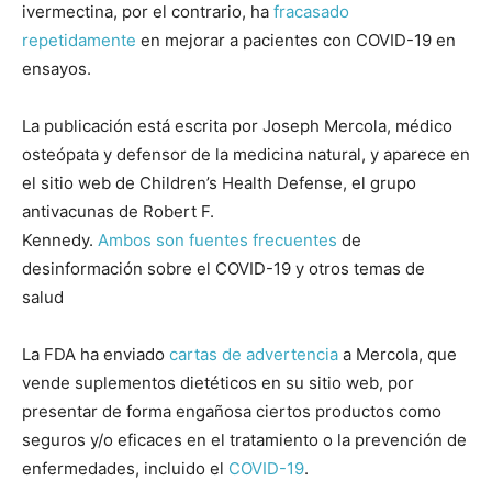
ivermectina, por el contrario, ha
fracasado
repetidamente
en mejorar a pacientes con COVID-19 en
ensayos.
La publicación está escrita por Joseph Mercola, médico
osteópata y defensor de la medicina natural, y aparece en
el sitio web de Children’s Health Defense, el grupo
antivacunas de Robert F.
Kennedy.
Ambos
son
fuentes
frecuentes
de
desinformación sobre el COVID-19 y otros temas de
salud
La FDA ha enviado
cartas de
advertencia
a Mercola, que
vende suplementos dietéticos en su sitio web, por
presentar de forma engañosa ciertos productos como
seguros y/o eficaces en el tratamiento o la prevención de
enfermedades, incluido el
COVID-19
.