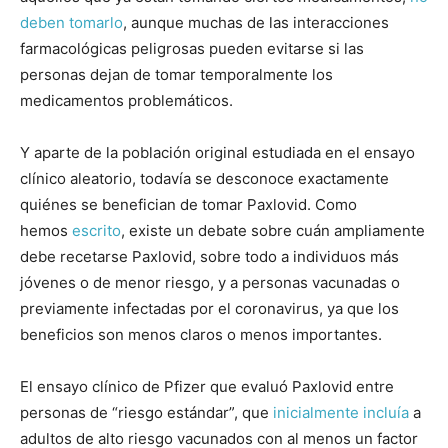
deben tomarlo
, aunque muchas de las interacciones
farmacológicas peligrosas pueden evitarse si las
personas dejan de tomar temporalmente los
medicamentos problemáticos.
Y aparte de la población original estudiada en el ensayo
clínico aleatorio, todavía se desconoce exactamente
quiénes se benefician de tomar Paxlovid. Como
hemos
escrito
, existe un debate sobre cuán ampliamente
debe recetarse Paxlovid, sobre todo a individuos más
jóvenes o de menor riesgo, y a personas vacunadas o
previamente infectadas por el coronavirus, ya que los
beneficios son menos claros o menos importantes.
El ensayo clínico de Pfizer que evaluó Paxlovid entre
personas de “riesgo estándar”, que
inicialmente incluía
a
adultos de alto riesgo vacunados con al menos un factor