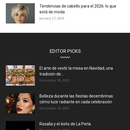
Tendencias de cabello para el 2026: lo que
está de moda
January 27, 2026
EDITOR PICKS
El arte de vestir la mesa en Navidad, una
tradición de...
December 18, 2025
Belleza durante las fiestas decembrinas:
cómo lucir radiante en cada celebración
December 16, 2025
Rosalía y el éxito de La Perla