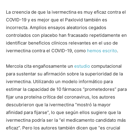
La creencia de que la ivermectina es muy eficaz contra el
COVID-19 y es mejor que el Paxlovid también es
incorrecta. Amplios ensayos aleatorios cegados
controlados con placebo han fracasado repetidamente en
identificar beneficios clínicos relevantes en el uso de
ivermectina contra el COVID-19, como
hemos
escrito
.
Mercola cita engañosamente un
estudio
computacional
para sustentar su afirmación sobre la superioridad de la
ivermectina. Utilizando un modelo informático para
estimar la capacidad de 10 fármacos “prometedores” para
fijar una proteína crítica del coronavirus, los autores
descubrieron que la ivermectina “mostró la mayor
afinidad para fijarse”, lo que según ellos sugiere que la
ivermectina podría ser la “el medicamento candidato más
eficaz”. Pero los autores también dicen que “es crucial