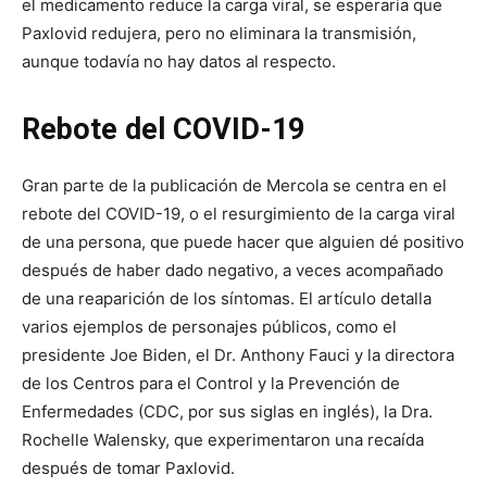
el medicamento reduce la carga viral, se esperaría que
Paxlovid redujera, pero no eliminara la transmisión,
aunque todavía no hay datos al respecto.
Rebote del COVID-19
Gran parte de la publicación de Mercola se centra en el
rebote del COVID-19, o el resurgimiento de la carga viral
de una persona, que puede hacer que alguien dé positivo
después de haber dado negativo, a veces acompañado
de una reaparición de los síntomas. El artículo detalla
varios ejemplos de personajes públicos, como el
presidente Joe Biden, el Dr. Anthony Fauci y la directora
de los Centros para el Control y la Prevención de
Enfermedades (CDC, por sus siglas en inglés), la Dra.
Rochelle Walensky, que experimentaron una recaída
después de tomar Paxlovid.