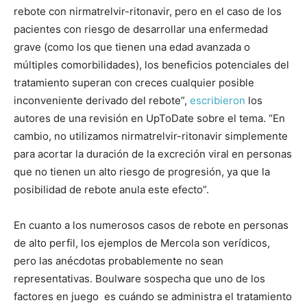
rebote con nirmatrelvir-ritonavir, pero en el caso de los
pacientes con riesgo de desarrollar una enfermedad
grave (como los que tienen una edad avanzada o
múltiples comorbilidades), los beneficios potenciales del
tratamiento superan con creces cualquier posible
inconveniente derivado del rebote”,
escribieron
los
autores de una revisión en UpToDate sobre el tema. “En
cambio, no utilizamos nirmatrelvir-ritonavir simplemente
para acortar la duración de la excreción viral en personas
que no tienen un alto riesgo de progresión, ya que la
posibilidad de rebote anula este efecto”.
En cuanto a los numerosos casos de rebote en personas
de alto perfil, los ejemplos de Mercola son verídicos,
pero las anécdotas probablemente no sean
representativas. Boulware sospecha que uno de los
factores en juego es cuándo se administra el tratamiento