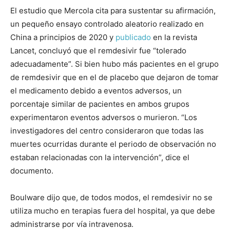
El estudio que Mercola cita para sustentar su afirmación,
un pequeño ensayo controlado aleatorio realizado en
China a principios de 2020 y
publicado
en la revista
Lancet, concluyó que el remdesivir fue “tolerado
adecuadamente”. Si bien hubo más pacientes en el grupo
de remdesivir que en el de placebo que dejaron de tomar
el medicamento debido a eventos adversos, un
porcentaje similar de pacientes en ambos grupos
experimentaron eventos adversos o murieron. “Los
investigadores del centro consideraron que todas las
muertes ocurridas durante el periodo de observación no
estaban relacionadas con la intervención”, dice el
documento.
Boulware dijo que, de todos modos, el remdesivir no se
utiliza mucho en terapias fuera del hospital, ya que debe
administrarse por vía intravenosa.