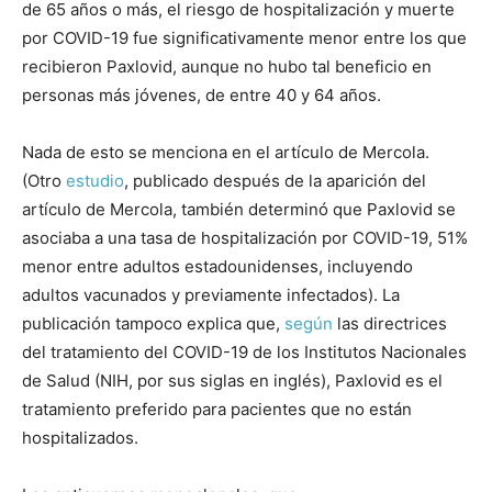
de 65 años o más, el riesgo de hospitalización y muerte
por COVID-19 fue significativamente menor entre los que
recibieron Paxlovid, aunque no hubo tal beneficio en
personas más jóvenes, de entre 40 y 64 años.
Nada de esto se menciona en el artículo de Mercola.
(Otro
estudio
, publicado después de la aparición del
artículo de Mercola, también determinó que Paxlovid se
asociaba a una tasa de hospitalización por COVID-19, 51%
menor entre adultos estadounidenses, incluyendo
adultos vacunados y previamente infectados). La
publicación tampoco explica que,
según
las directrices
del tratamiento del COVID-19 de los Institutos Nacionales
de Salud (NIH, por sus siglas en inglés), Paxlovid es el
tratamiento preferido para pacientes que no están
hospitalizados.