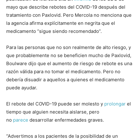
mayo que describe rebotes del COVID-19 después del
tratamiento con Paxlovid. Pero Mercola no menciona que
la agencia afirma explícitamente en negrita que el
medicamento “sigue siendo recomendado”.
Para las personas que no son realmente de alto riesgo, y
que probablemente no se beneficien mucho de Paxlovid,
Boulware dijo que el aumento de riesgo de rebote es una
razón válida para no tomar el medicamento. Pero no
debería disuadir a aquellos a quienes el medicamento
puede ayudar.
El rebote del COVID-19 puede ser molesto y
prolongar
el
tiempo que alguien necesita aislarse, pero
no
parece
desarrollar enfermedades graves.
“Advertimos a los pacientes de la posibilidad de un