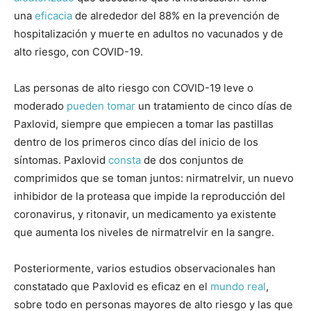
una
eficacia
de alrededor del 88% en la prevención de
hospitalización y muerte en adultos no vacunados y de
alto riesgo, con COVID-19.
Las personas de alto riesgo con COVID-19 leve o
moderado
pueden tomar
un tratamiento de cinco días de
Paxlovid, siempre que empiecen a tomar las pastillas
dentro de los primeros cinco días del inicio de los
síntomas. Paxlovid
consta
de dos conjuntos de
comprimidos que se toman juntos: nirmatrelvir, un nuevo
inhibidor de la proteasa que impide la reproducción del
coronavirus, y ritonavir, un medicamento ya existente
que aumenta los niveles de nirmatrelvir en la sangre.
Posteriormente, varios estudios observacionales han
constatado que Paxlovid es eficaz en el
mundo real
,
sobre todo en personas mayores de alto riesgo y las que