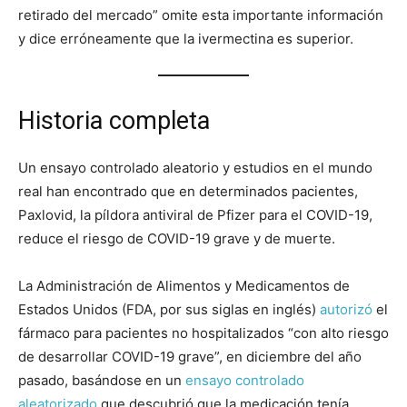
retirado del mercado” omite esta importante información
y dice erróneamente que la ivermectina es superior.
Historia completa
Un ensayo controlado aleatorio y estudios en el mundo
real han encontrado que en determinados pacientes,
Paxlovid, la píldora antiviral de Pfizer para el COVID-19,
reduce el riesgo de COVID-19 grave y de muerte.
La Administración de Alimentos y Medicamentos de
Estados Unidos (FDA, por sus siglas en inglés)
autorizó
el
fármaco para pacientes no hospitalizados “con alto riesgo
de desarrollar COVID-19 grave”, en diciembre del año
pasado, basándose en un
ensayo controlado
aleatorizado
que descubrió que la medicación tenía