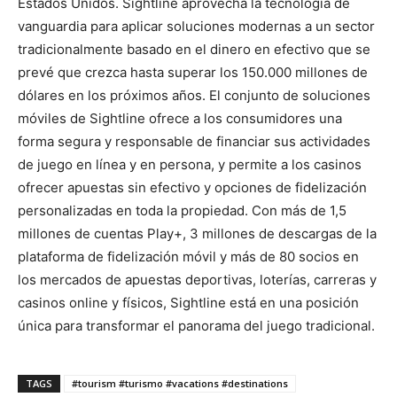
Estados Unidos. Sightline aprovecha la tecnología de
vanguardia para aplicar soluciones modernas a un sector
tradicionalmente basado en el dinero en efectivo que se
prevé que crezca hasta superar los 150.000 millones de
dólares en los próximos años. El conjunto de soluciones
móviles de Sightline ofrece a los consumidores una
forma segura y responsable de financiar sus actividades
de juego en línea y en persona, y permite a los casinos
ofrecer apuestas sin efectivo y opciones de fidelización
personalizadas en toda la propiedad. Con más de 1,5
millones de cuentas Play+, 3 millones de descargas de la
plataforma de fidelización móvil y más de 80 socios en
los mercados de apuestas deportivas, loterías, carreras y
casinos online y físicos, Sightline está en una posición
única para transformar el panorama del juego tradicional.
TAGS
#tourism #turismo #vacations #destinations