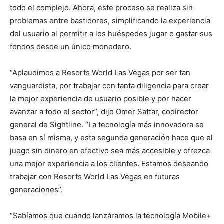
todo el complejo. Ahora, este proceso se realiza sin
problemas entre bastidores, simplificando la experiencia
del usuario al permitir a los huéspedes jugar o gastar sus
fondos desde un único monedero.
“Aplaudimos a Resorts World Las Vegas por ser tan
vanguardista, por trabajar con tanta diligencia para crear
la mejor experiencia de usuario posible y por hacer
avanzar a todo el sector”, dijo Omer Sattar, codirector
general de Sightline. “La tecnología más innovadora se
basa en sí misma, y esta segunda generación hace que el
juego sin dinero en efectivo sea más accesible y ofrezca
una mejor experiencia a los clientes. Estamos deseando
trabajar con Resorts World Las Vegas en futuras
generaciones”.
“Sabíamos que cuando lanzáramos la tecnología Mobile+