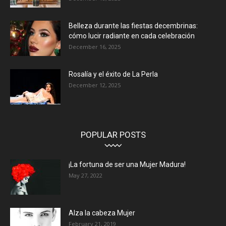
Belleza durante las fiestas decembrinas:
cómo lucir radiante en cada celebración
December 16, 2025
Rosalía y el éxito de La Perla
December 12, 2025
POPULAR POSTS
¡La fortuna de ser una Mujer Madura!
May 27, 2022
Alza la cabeza Mujer
February 21, 2019