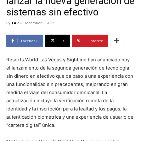
lanzar la nueva generación de
sistemas sin efectivo
By
LAP
-
December 1, 2022
Facebook
X
Pinterest
Resorts World Las Vegas y Sightline han anunciado hoy
el lanzamiento de la segunda generación de tecnología
sin dinero en efectivo que da paso a una experiencia con
una funcionalidad sin precedentes, mejorando en gran
medida el viaje del consumidor omnicanal. La
actualización incluye la verificación remota de la
identidad y la inscripción para la lealtad y los pagos, la
autenticación biométrica y una experiencia de usuario de
“cartera digital” única.