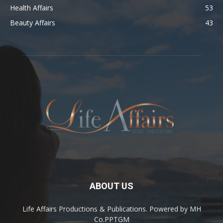
Health Affairs
53
Beauty Affairs
43
ABOUT US
Life Affairs Productions & Publications. Powered by MH
Co.PPTGM