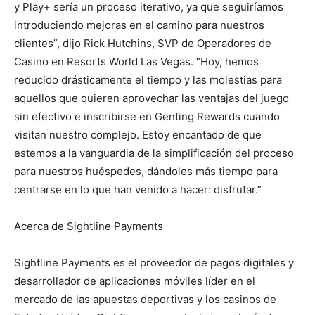
y Play+ sería un proceso iterativo, ya que seguiríamos
introduciendo mejoras en el camino para nuestros
clientes”, dijo Rick Hutchins, SVP de Operadores de
Casino en Resorts World Las Vegas. “Hoy, hemos
reducido drásticamente el tiempo y las molestias para
aquellos que quieren aprovechar las ventajas del juego
sin efectivo e inscribirse en Genting Rewards cuando
visitan nuestro complejo. Estoy encantado de que
estemos a la vanguardia de la simplificación del proceso
para nuestros huéspedes, dándoles más tiempo para
centrarse en lo que han venido a hacer: disfrutar.”
Acerca de Sightline Payments
Sightline Payments es el proveedor de pagos digitales y
desarrollador de aplicaciones móviles líder en el
mercado de las apuestas deportivas y los casinos de