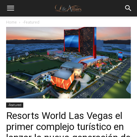
Home
-Featured
-Featured
Resorts World Las Vegas el
primer complejo turístico en