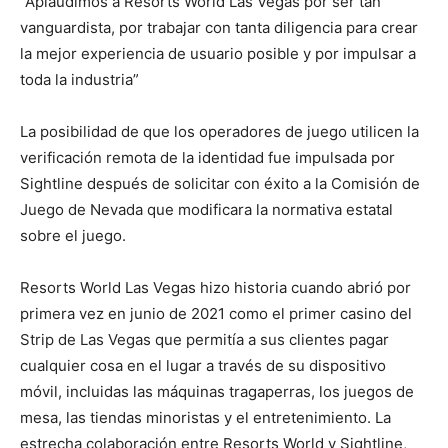
“Aplaudimos a Resorts World Las Vegas por ser tan
vanguardista, por trabajar con tanta diligencia para crear
la mejor experiencia de usuario posible y por impulsar a
toda la industria”
La posibilidad de que los operadores de juego utilicen la
verificación remota de la identidad fue impulsada por
Sightline después de solicitar con éxito a la Comisión de
Juego de Nevada que modificara la normativa estatal
sobre el juego.
Resorts World Las Vegas hizo historia cuando abrió por
primera vez en junio de 2021 como el primer casino del
Strip de Las Vegas que permitía a sus clientes pagar
cualquier cosa en el lugar a través de su dispositivo
móvil, incluidas las máquinas tragaperras, los juegos de
mesa, las tiendas minoristas y el entretenimiento. La
estrecha colaboración entre Resorts World y Sightline,