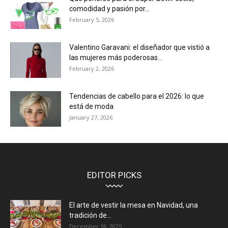
comodidad y pasión por...
February 5, 2026
Valentino Garavani: el diseñador que vistió a
las mujeres más poderosas...
February 2, 2026
Tendencias de cabello para el 2026: lo que
está de moda
January 27, 2026
EDITOR PICKS
El arte de vestir la mesa en Navidad, una
tradición de...
December 18, 2025