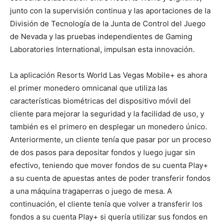
junto con la supervisión continua y las aportaciones de la
División de Tecnología de la Junta de Control del Juego
de Nevada y las pruebas independientes de Gaming
Laboratories International, impulsan esta innovación.
La aplicación Resorts World Las Vegas Mobile+ es ahora
el primer monedero omnicanal que utiliza las
características biométricas del dispositivo móvil del
cliente para mejorar la seguridad y la facilidad de uso, y
también es el primero en desplegar un monedero único.
Anteriormente, un cliente tenía que pasar por un proceso
de dos pasos para depositar fondos y luego jugar sin
efectivo, teniendo que mover fondos de su cuenta Play+
a su cuenta de apuestas antes de poder transferir fondos
a una máquina tragaperras o juego de mesa. A
continuación, el cliente tenía que volver a transferir los
fondos a su cuenta Play+ si quería utilizar sus fondos en