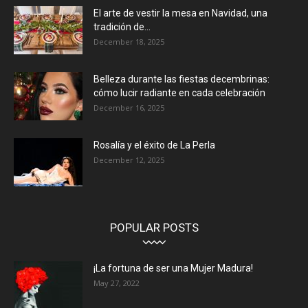
El arte de vestir la mesa en Navidad, una
tradición de...
December 18, 2025
Belleza durante las fiestas decembrinas:
cómo lucir radiante en cada celebración
December 16, 2025
Rosalía y el éxito de La Perla
December 12, 2025
POPULAR POSTS
¡La fortuna de ser una Mujer Madura!
May 27, 2022