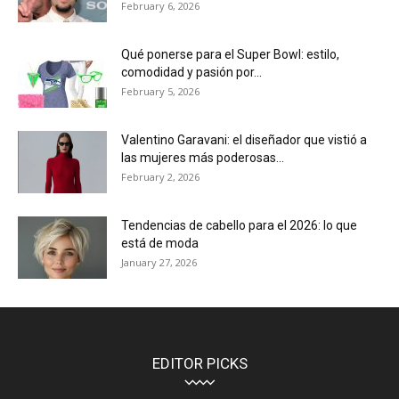
February 6, 2026
Qué ponerse para el Super Bowl: estilo,
comodidad y pasión por...
February 5, 2026
Valentino Garavani: el diseñador que vistió a
las mujeres más poderosas...
February 2, 2026
Tendencias de cabello para el 2026: lo que
está de moda
January 27, 2026
EDITOR PICKS