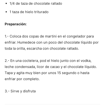
1/4 de taza de chocolate rallado
1 taza de hielo triturado
Preparación:
1.- Coloca dos copas de martini en el congelador para
enfriar. Humedece con un poco del chocolate líquido por
toda la orilla, escarcha con chocolate rallado.
2.- En una coctelera, pod el hielo junto con el vodka,
leche condensada, licor de cacao y el chocolate líquido.
Tapa y agita muy bien por unos 15 segundo o hasta
enfriar por completo.
3.- Sirve y disfruta