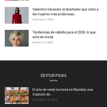
Valentino Garavani: el diseñador que vistió a
las mujeres más poderosas...
February 2, 2026
Tendencias de cabello para el 2026: lo que
está de moda
January 27, 2026
EDITOR PICKS
El arte de vestir la mesa en Navidad, una
tradición de...
December 18, 2025