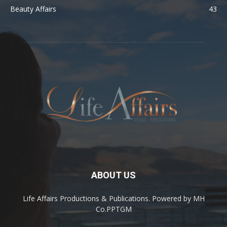
Beauty Affairs
43
ABOUT US
Life Affairs Productions & Publications. Powered by MH
Co.PPTGM