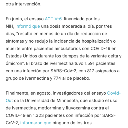
otra intervención.
En junio, el ensayo
ACTIV-6
, financiado por los
NIH,
informó que
una dosis moderada al día, por tres
días, “resultó en menos de un día de reducción de
síntomas y no redujo la incidencia de hospitalización o
muerte entre pacientes ambulatorios con COVID-19 en
Estados Unidos durante los tiempos de la variante delta y
ómicron”. El brazo de ivermectina tuvo 1.591 pacientes
con una infección por SARS-CoV-2, con 817 asignados al
grupo de ivermectina y 774 al de placebo.
Finalmente, en agosto, investigadores del ensayo
Covid-
Out
de la Universidad de Minnesota, que estudió el uso
de ivermectina, metformina y fluvoxamina contra el
COVID-19 en 1.323 pacientes con infección por SARS-
CoV-2,
informaron que
ninguno de los tres