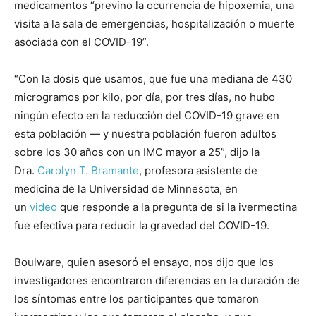
medicamentos “previno la ocurrencia de hipoxemia, una
visita a la sala de emergencias, hospitalización o muerte
asociada con el COVID-19”.
“Con la dosis que usamos, que fue una mediana de 430
microgramos por kilo, por día, por tres días, no hubo
ningún efecto en la reducción del COVID-19 grave en
esta población — y nuestra población fueron adultos
sobre los 30 años con un IMC mayor a 25”, dijo la
Dra.
Carolyn T. Bramante
, profesora asistente de
medicina de la Universidad de Minnesota, en
un
video
que responde a la pregunta de si la ivermectina
fue efectiva para reducir la gravedad del COVID-19.
Boulware, quien asesoró el ensayo, nos dijo que los
investigadores encontraron diferencias en la duración de
los síntomas entre los participantes que tomaron