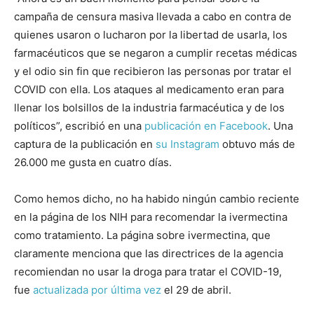
campaña de censura masiva llevada a cabo en contra de
quienes usaron o lucharon por la libertad de usarla, los
farmacéuticos que se negaron a cumplir recetas médicas
y el odio sin fin que recibieron las personas por tratar el
COVID con ella. Los ataques al medicamento eran para
llenar los bolsillos de la industria farmacéutica y de los
políticos”, escribió en una
publicación en Facebook
. Una
captura de la publicación en
su Instagram
obtuvo más de
26.000 me gusta en cuatro días.
Como hemos dicho, no ha habido ningún cambio reciente
en la página de los NIH para recomendar la ivermectina
como tratamiento. La página sobre ivermectina, que
claramente menciona que las directrices de la agencia
recomiendan no usar la droga para tratar el COVID-19,
fue
actualizada por última vez
el 29 de abril.