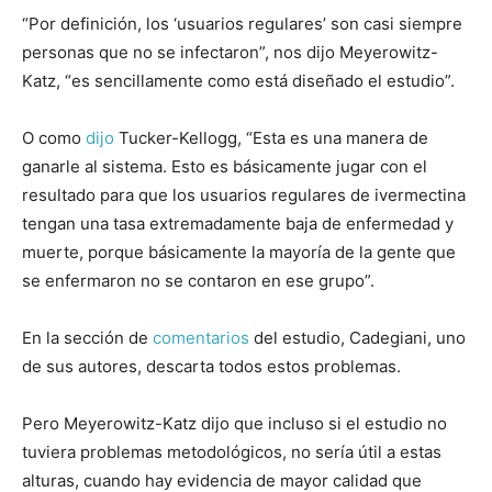
“Por definición, los ‘usuarios regulares’ son casi siempre
personas que no se infectaron”, nos dijo Meyerowitz-
Katz, “es sencillamente como está diseñado el estudio”.
O como
dijo
Tucker-Kellogg, “Esta es una manera de
ganarle al sistema. Esto es básicamente jugar con el
resultado para que los usuarios regulares de ivermectina
tengan una tasa extremadamente baja de enfermedad y
muerte, porque básicamente la mayoría de la gente que
se enfermaron no se contaron en ese grupo”.
En la sección de
comentarios
del estudio, Cadegiani, uno
de sus autores, descarta todos estos problemas.
Pero Meyerowitz-Katz dijo que incluso si el estudio no
tuviera problemas metodológicos, no sería útil a estas
alturas, cuando hay evidencia de mayor calidad que