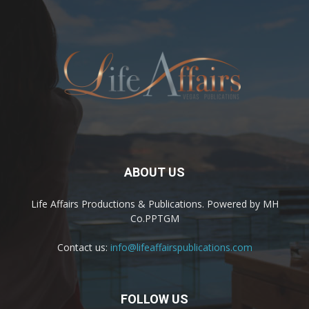
ABOUT US
Life Affairs Productions & Publications. Powered by MH
Co.PPTGM
Contact us:
info@lifeaffairspublications.com
FOLLOW US