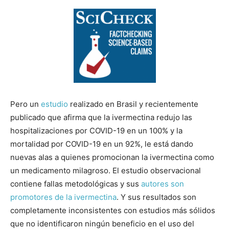
Pero un
estudio
realizado en Brasil y recientemente
publicado que afirma que la ivermectina redujo las
hospitalizaciones por COVID-19 en un 100% y la
mortalidad por COVID-19 en un 92%, le está dando
nuevas alas a quienes promocionan la ivermectina como
un medicamento milagroso. El estudio observacional
contiene fallas metodológicas y sus
autores
son
promotores
de la ivermectina
. Y sus resultados son
completamente inconsistentes con estudios más sólidos
que no identificaron ningún beneficio en el uso del