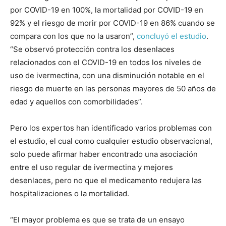
por COVID-19 en 100%, la mortalidad por COVID-19 en
92% y el riesgo de morir por COVID-19 en 86% cuando se
compara con los que no la usaron”,
concluyó el estudio
.
“Se observó protección contra los desenlaces
relacionados con el COVID-19 en todos los niveles de
uso de ivermectina, con una disminución notable en el
riesgo de muerte en las personas mayores de 50 años de
edad y aquellos con comorbilidades”.
Pero los expertos han identificado varios problemas con
el estudio, el cual como cualquier estudio observacional,
solo puede afirmar haber encontrado una asociación
entre el uso regular de ivermectina y mejores
desenlaces, pero no que el medicamento redujera las
hospitalizaciones o la mortalidad.
“El mayor problema es que se trata de un ensayo