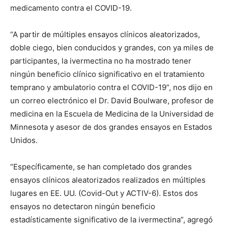
medicamento contra el COVID-19.
“A partir de múltiples ensayos clínicos aleatorizados,
doble ciego, bien conducidos y grandes, con ya miles de
participantes, la ivermectina no ha mostrado tener
ningún beneficio clínico significativo en el tratamiento
temprano y ambulatorio contra el COVID-19”, nos dijo en
un correo electrónico el Dr. David Boulware, profesor de
medicina en la Escuela de Medicina de la Universidad de
Minnesota y asesor de dos grandes ensayos en Estados
Unidos.
“Específicamente, se han completado dos grandes
ensayos clínicos aleatorizados realizados en múltiples
lugares en EE. UU. (Covid-Out y ACTIV-6). Estos dos
ensayos no detectaron ningún beneficio
estadísticamente significativo de la ivermectina”, agregó