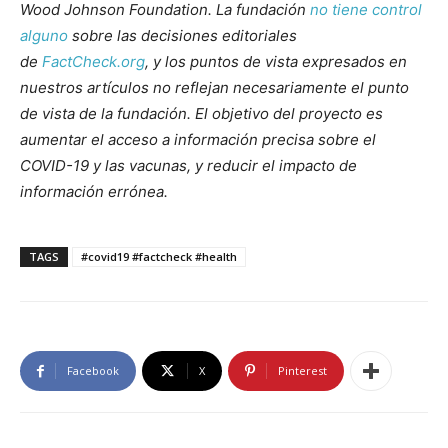
Wood Johnson Foundation. La fundación
no tiene control
alguno
sobre las decisiones editoriales
de
FactCheck.org
, y los puntos de vista expresados en
nuestros artículos no reflejan necesariamente el punto
de vista de la fundación. El objetivo del proyecto es
aumentar el acceso a información precisa sobre el
COVID-19 y las vacunas, y reducir el impacto de
información errónea.
TAGS
#covid19 #factcheck #health
Facebook
X
Pinterest