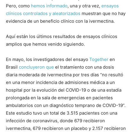
Pero, como
hemos
informado
, una y otra vez,
ensayos
clínicos controlados y aleatorizados
muestran que no hay
evidencia de un beneficio clínico con la ivermectina.
Aquí están los últimos resultados de ensayos clínicos
amplios que hemos venido siguiendo.
En mayo, los investigadores del ensayo
Together
en
Brasil
concluyeron que
el tratamiento con una dosis
diaria moderada de ivermectina por tres días “no resultó
en una menor incidencia de admisiones médica a un
hospital por la evolución del COVID-19 o de una estadía
prolongada en la sala de emergencias en pacientes
ambulatorios con un diagnóstico temprano de COVID-19”.
Este estudio tuvo un total de 3.515 pacientes con una
infección de coronavirus, donde 679 recibieron
ivermectina, 679 recibieron un placebo y 2.157 recibieron