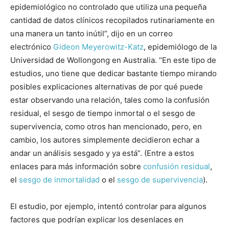
epidemiológico no controlado que utiliza una pequeña
cantidad de datos clínicos recopilados rutinariamente en
una manera un tanto inútil”, dijo en un correo
electrónico
Gideon Meyerowitz-Katz
, epidemiólogo de la
Universidad de Wollongong en Australia. “En este tipo de
estudios, uno tiene que dedicar bastante tiempo mirando
posibles explicaciones alternativas de por qué puede
estar observando una relación, tales como la confusión
residual, el sesgo de tiempo inmortal o el sesgo de
supervivencia, como otros han mencionado, pero, en
cambio, los autores simplemente decidieron echar a
andar un análisis sesgado y ya está”. (Entre a estos
enlaces para más información sobre
confusión
residual
,
el
sesgo de inmortalidad
o el
sesgo de supervivencia
).
El estudio, por ejemplo, intentó controlar para algunos
factores que podrían explicar los desenlaces en