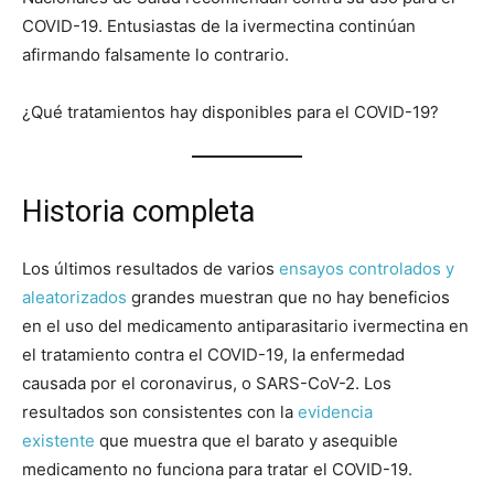
COVID-19. Entusiastas de la ivermectina continúan
afirmando falsamente lo contrario.
¿Qué tratamientos hay disponibles para el COVID-19?
Historia completa
Los últimos resultados de varios
ensayos
controlados
y
aleatorizados
grandes muestran que no hay beneficios
en el uso del medicamento antiparasitario ivermectina en
el tratamiento contra el COVID-19, la enfermedad
causada por el coronavirus, o SARS-CoV-2. Los
resultados son consistentes con la
evidencia
existente
que muestra que el barato y asequible
medicamento no funciona para tratar el COVID-19.