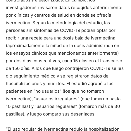
investigadores revisaron datos recogidos anteriormente
por clínicas y centros de salud en donde se ofrecía
ivermectina. Según la metodología del estudio, las
personas sin síntomas de COVID-19 podían optar por
recibir una receta para una dosis baja de ivermectina
(aproximadamente la mitad de la dosis administrada en
los ensayos clínicos que mencionamos anteriormente)
por dos días consecutivos, cada 15 días en el transcurso
de 150 días. A los que luego contrajeron COVID-19 se les
dio seguimiento médico y se registraron datos de
hospitalizaciones y muertes. El estudió agrupó a los
pacientes en “no usuarios” (los que no tomaron
ivermectina), “usuarios irregulares” (que tomaron hasta
10 pastillas) y “usuarios regulares” (tomaron más de 30
pastillas), y luego comparó sus desenlaces.
“El uso regular de ivermectina redujo la hospitalización