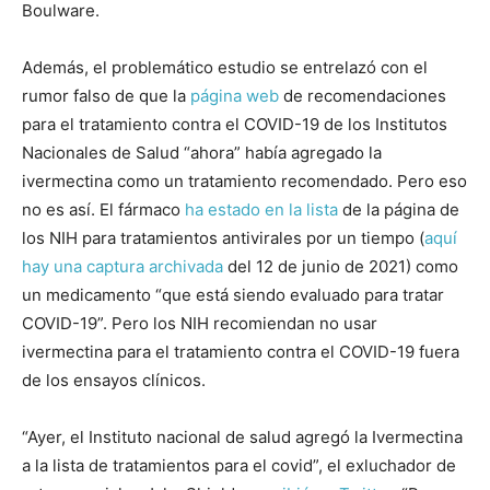
Boulware.
Además, el problemático estudio se entrelazó con el
rumor falso de que la
página web
de recomendaciones
para el tratamiento contra el COVID-19 de los Institutos
Nacionales de Salud “ahora” había agregado la
ivermectina como un tratamiento recomendado. Pero eso
no es así. El fármaco
ha estado en la lista
de la página de
los NIH para tratamientos antivirales por un tiempo (
aquí
hay una captura archivada
del 12 de junio de 2021) como
un medicamento “que está siendo evaluado para tratar
COVID-19”. Pero los NIH recomiendan no usar
ivermectina para el tratamiento contra el COVID-19 fuera
de los ensayos clínicos.
“Ayer, el Instituto nacional de salud agregó la Ivermectina
a la lista de tratamientos para el covid”, el exluchador de