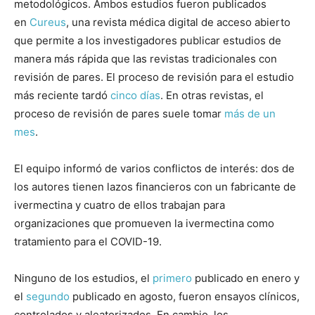
metodológicos. Ambos estudios fueron publicados
en
Cureus
, una revista médica digital de acceso abierto
que permite a los investigadores publicar estudios de
manera más rápida que las revistas tradicionales con
revisión de pares. El proceso de revisión para el estudio
más reciente tardó
cinco días
. En otras revistas, el
proceso de revisión de pares suele tomar
más de un
mes
.
El equipo informó de varios conflictos de interés: dos de
los autores tienen lazos financieros con un fabricante de
ivermectina y cuatro de ellos trabajan para
organizaciones que promueven la ivermectina como
tratamiento para el COVID-19.
Ninguno de los estudios, el
primero
publicado en enero y
el
segundo
publicado en agosto, fueron ensayos clínicos,
controlados y aleatorizados. En cambio, los