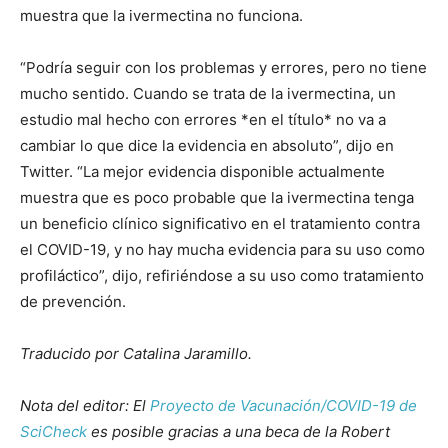
muestra que la ivermectina no funciona.
“Podría seguir con los problemas y errores, pero no tiene
mucho sentido. Cuando se trata de la ivermectina, un
estudio mal hecho con errores *en el título* no va a
cambiar lo que dice la evidencia en absoluto”, dijo en
Twitter. “La mejor evidencia disponible actualmente
muestra que es poco probable que la ivermectina tenga
un beneficio clínico significativo en el tratamiento contra
el COVID-19, y no hay mucha evidencia para su uso como
profiláctico”, dijo, refiriéndose a su uso como tratamiento
de prevención.
Traducido por Catalina Jaramillo.
Nota del editor: El
Proyecto de Vacunación/COVID-19 de
SciCheck
es posible gracias a una beca de la Robert