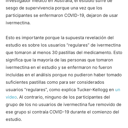
investigador médico en Australia, el estudio sufre de
sesgo de supervivencia porque una vez que los
participantes se enfermaron COVID-19, dejaron de usar
ivermectina.
Esto es importante porque la supuesta revelación del
estudio es sobre los usuarios “regulares” de ivermectina
que tomaron al menos 30 pastillas del medicamento. Esto
significa que la mayoría de las personas que tomaron
ivermectina en el estudio y se enfermaron no fueron
incluidas en el análisis porque no pudieron haber tomado
suficientes pastillas como para ser considerados
usuarios “regulares”, como explica Tucker-Kellogg en
un
video
. Al contrario, ninguno de los participantes del
grupo de los no usuarios de ivermectina fue removido de
ese grupo si contraía COVID-19 durante el comienzo del
estudio.