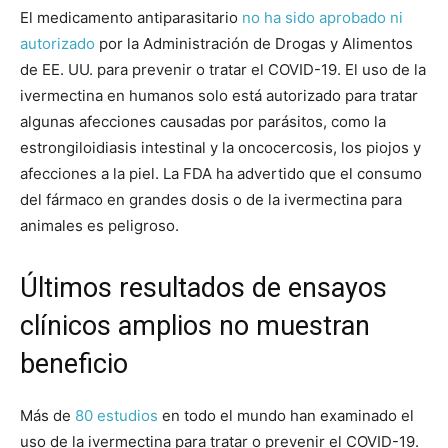
El medicamento antiparasitario
no ha sido aprobado ni
autorizado
por la Administración de Drogas y Alimentos
de EE. UU. para prevenir o tratar el COVID-19. El uso de la
ivermectina en humanos solo está autorizado para tratar
algunas afecciones causadas por parásitos, como la
estrongiloidiasis intestinal y la oncocercosis, los piojos y
afecciones a la piel. La FDA ha advertido que el consumo
del fármaco en grandes dosis o de la ivermectina para
animales es peligroso.
Últimos resultados de ensayos
clínicos amplios no muestran
beneficio
Más de
80 estudios
en todo el mundo han examinado el
uso de la ivermectina para tratar o prevenir el COVID-19.