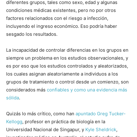
diferentes grupos, tales como sexo, edad y algunas
condiciones médicas existentes, pero no por otros
factores relacionados con el riesgo a infección,
incluyendo el ingreso económico. Eso podría haber
sesgado los resultados.
La incapacidad de controlar diferencias en los grupos en
siempre un problema en los estudios observacionales, y
es por eso que los estudios controlados y aleatorizados,
los cuales asignan aleatoriamente a individuos a los
grupos de tratamiento o control desde un comienzo, son
considerados más
confiables y como una evidencia más
sólida
.
Quizás lo más crítico, como han
apuntado
Greg Tucker-
Kellogg
, profesor en práctica de biología en la
Universidad Nacional de Singapur, y
Kyle Sheldrick
,