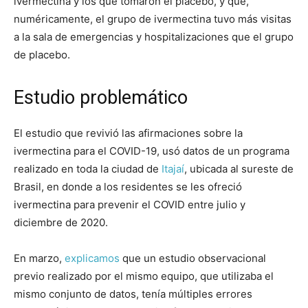
ivermectina y los que tomaron el placebo, y que,
numéricamente, el grupo de ivermectina tuvo más visitas
a la sala de emergencias y hospitalizaciones que el grupo
de placebo.
Estudio problemático
El estudio que revivió las afirmaciones sobre la
ivermectina para el COVID-19, usó datos de un programa
realizado en toda la ciudad de
Itajaí
, ubicada al sureste de
Brasil, en donde a los residentes se les ofreció
ivermectina para prevenir el COVID entre julio y
diciembre de 2020.
En marzo,
explicamos
que un estudio observacional
previo realizado por el mismo equipo, que utilizaba el
mismo conjunto de datos, tenía múltiples errores