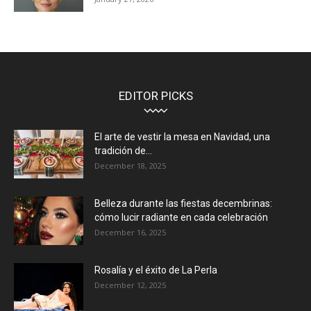
EDITOR PICKS
El arte de vestir la mesa en Navidad, una
tradición de...
December 18, 2025
Belleza durante las fiestas decembrinas:
cómo lucir radiante en cada celebración
December 16, 2025
Rosalía y el éxito de La Perla
December 12, 2025