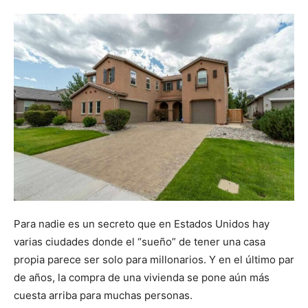
Para nadie es un secreto que en Estados Unidos hay
varias ciudades donde el “sueño” de tener una casa
propia parece ser solo para millonarios. Y en el último par
de años, la compra de una vivienda se pone aún más
cuesta arriba para muchas personas.