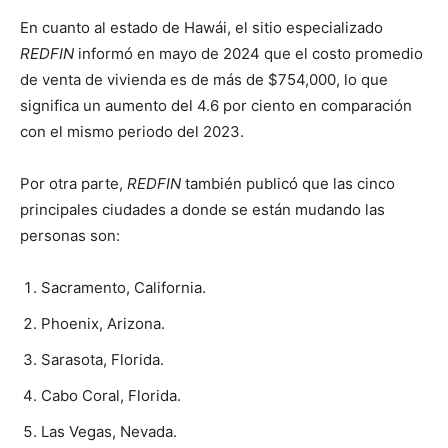
En cuanto al estado de Hawái, el sitio especializado
REDFIN
informó en mayo de 2024 que el costo promedio
de venta de vivienda es de más de $754,000, lo que
significa un aumento del 4.6 por ciento en comparación
con el mismo periodo del 2023.
Por otra parte,
REDFIN
también publicó que las cinco
principales ciudades a donde se están mudando las
personas son:
Sacramento, California.
Phoenix, Arizona.
Sarasota, Florida.
Cabo Coral, Florida.
Las Vegas, Nevada.