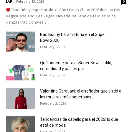
LAP
-
February 13, 2026
0
Tradición y espectáculo: el Año Nuevo Chino 2026 ilumina Las
VegasCada año, Las Vegas, Nevada, se llena de faroles rojos,
danzas tradicionales y...
Bad Bunny hará historia en el Super
Bowl 2026
February 6, 2026
Qué ponerse para el Super Bowl: estilo,
comodidad y pasión por...
February 5, 2026
Valentino Garavani: el diseñador que vistió a
las mujeres más poderosas...
February 2, 2026
Tendencias de cabello para el 2026: lo que
está de moda
January 27, 2026