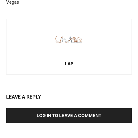
Vegas
LAP
LEAVE A REPLY
LOG IN TO LEAVE A COMMENT