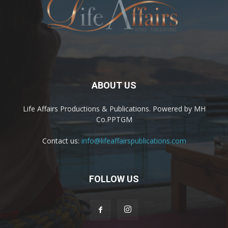
ABOUT US
Life Affairs Productions & Publications. Powered by MH
Co.PPTGM
Contact us:
info@lifeaffairspublications.com
FOLLOW US