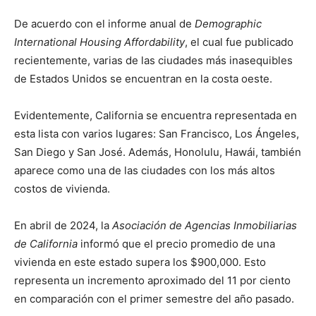
De acuerdo con el informe anual de
Demographic
International Housing Affordability
, el cual fue publicado
recientemente, varias de las ciudades más inasequibles
de Estados Unidos se encuentran en la costa oeste.
Evidentemente, California se encuentra representada en
esta lista con varios lugares: San Francisco, Los Ángeles,
San Diego y San José. Además, Honolulu, Hawái, también
aparece como una de las ciudades con los más altos
costos de vivienda.
En abril de 2024, la
Asociación de Agencias Inmobiliarias
de California
informó que el precio promedio de una
vivienda en este estado supera los $900,000. Esto
representa un incremento aproximado del 11 por ciento
en comparación con el primer semestre del año pasado.