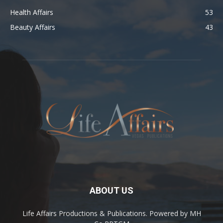
Health Affairs
53
Beauty Affairs
43
ABOUT US
Life Affairs Productions & Publications. Powered by MH