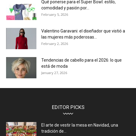
Qué ponerse para el Super Bowl: estilo,
comodidad y pasión por...
February 5, 2026
Valentino Garavani: el diseñador que vistió a
las mujeres más poderosas...
February 2, 2026
Tendencias de cabello para el 2026: lo que
está de moda
January 27, 2026
EDITOR PICKS
El arte de vestir la mesa en Navidad, una
tradición de...