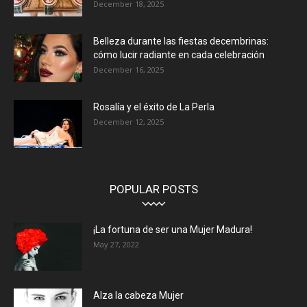
December 18, 2025
Belleza durante las fiestas decembrinas:
cómo lucir radiante en cada celebración
December 16, 2025
Rosalía y el éxito de La Perla
December 12, 2025
POPULAR POSTS
¡La fortuna de ser una Mujer Madura!
May 27, 2022
Alza la cabeza Mujer