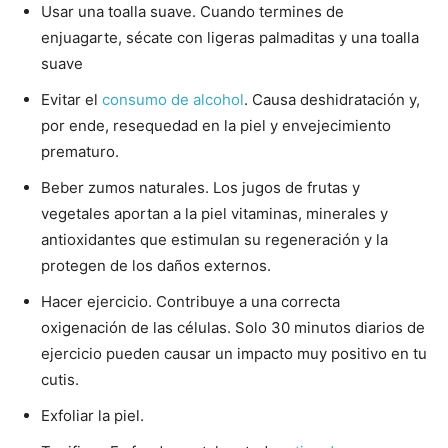
Usar una toalla suave. Cuando termines de
enjuagarte, sécate con ligeras palmaditas y una toalla
suave
Evitar el
consumo de alcohol
. Causa deshidratación y,
por ende, resequedad en la piel y envejecimiento
prematuro.
Beber zumos naturales. Los jugos de frutas y
vegetales aportan a la piel vitaminas, minerales y
antioxidantes que estimulan su regeneración y la
protegen de los daños externos.
Hacer ejercicio. Contribuye a una correcta
oxigenación de las células. Solo 30 minutos diarios de
ejercicio pueden causar un impacto muy positivo en tu
cutis.
Exfoliar la piel.