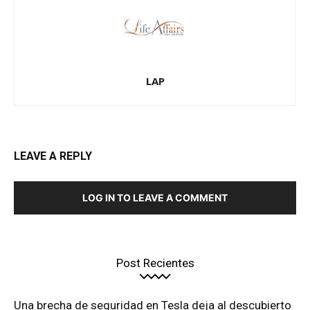
LAP
LEAVE A REPLY
LOG IN TO LEAVE A COMMENT
Post Recientes
Una brecha de seguridad en Tesla deja al descubierto