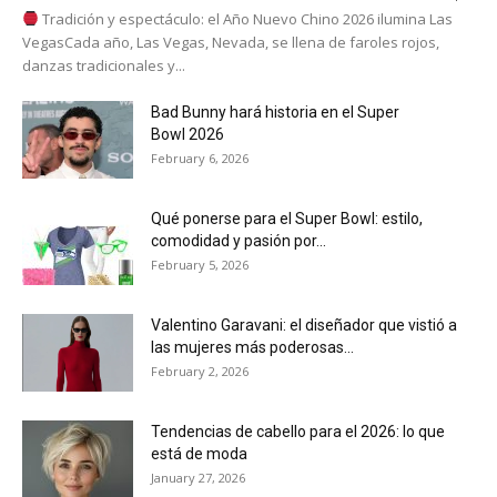
Tradición y espectáculo: el Año Nuevo Chino 2026 ilumina Las
VegasCada año, Las Vegas, Nevada, se llena de faroles rojos,
danzas tradicionales y...
Bad Bunny hará historia en el Super
Bowl 2026
February 6, 2026
Qué ponerse para el Super Bowl: estilo,
comodidad y pasión por...
February 5, 2026
Valentino Garavani: el diseñador que vistió a
las mujeres más poderosas...
February 2, 2026
Tendencias de cabello para el 2026: lo que
está de moda
January 27, 2026