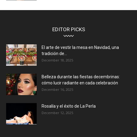
EDITOR PICKS
El arte de vestir la mesa en Navidad, una
tradición de...
December 18, 2025
Belleza durante las fiestas decembrinas:
cómo lucir radiante en cada celebración
December 16, 2025
Rosalía y el éxito de La Perla
December 12, 2025