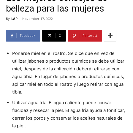
belleza para las mujeres
By
LAP
-
November 17, 2022
Facebook
X
Pinterest
Ponerse miel en el rostro. Se dice que en vez de
utilizar jabones o productos químicos se debe utilizar
miel, despues de la aplicación deberá retirarse con
agua tibia. En lugar de jabones o productos químicos,
aplicar miel en todo el rostro y luego retirar con agua
tibia.
Utilizar agua fría. El agua caliente puede causar
flacidez y resecar la piel. El agua fría ayuda a tonificar,
cerrar los poros y conservar los aceites naturales de
la piel.