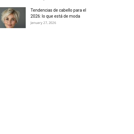
Tendencias de cabello para el
2026: lo que está de moda
January 27, 2026