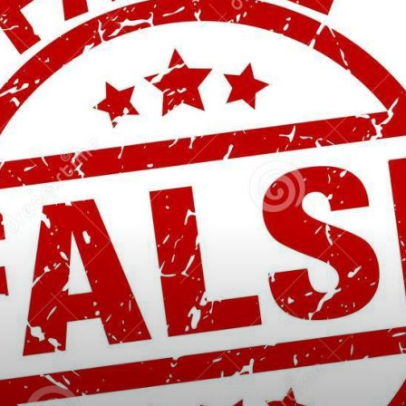
Luxury
Magazine