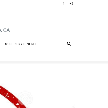
MUJERES Y DINERO