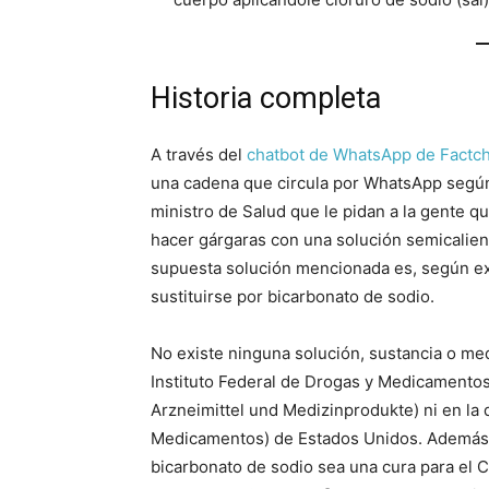
Historia completa
A través del
chatbot de WhatsApp de Fact
una cadena que circula por WhatsApp según la
ministro de Salud que le pidan a la gente 
hacer gárgaras con una solución semicalien
supuesta solución mencionada es, según expl
sustituirse por bicarbonato de sodio.
No existe ninguna solución, sustancia o m
Instituto Federal de Drogas y Medicamentos
Arzneimittel und Medizinprodukte) ni en la 
Medicamentos) de Estados Unidos. Además, 
bicarbonato de sodio sea una cura para el 