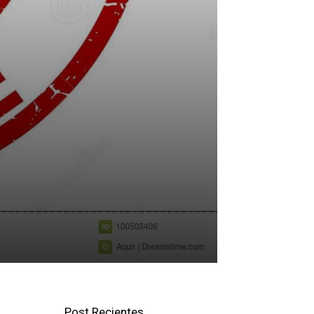
Post Recientes