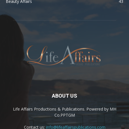
Beauty Affairs
43
ABOUT US
Life Affairs Productions & Publications. Powered by MH
Co.PPTGM
Contact us:
info@lifeaffairspublications.com