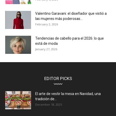
Valentino Garavani: el diseñador que vistió a
las mujeres más poderosas...
February 2, 2026
Tendencias de cabello para el 2026: lo que
está de moda
January 27, 2026
EDITOR PICKS
El arte de vestir la mesa en Navidad, una
tradición de...
December 18, 2025