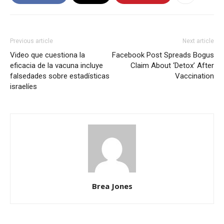
Previous article
Next article
Video que cuestiona la
Facebook Post Spreads Bogus
eficacia de la vacuna incluye
Claim About ‘Detox’ After
falsedades sobre estadísticas
Vaccination
israelíes
Brea Jones