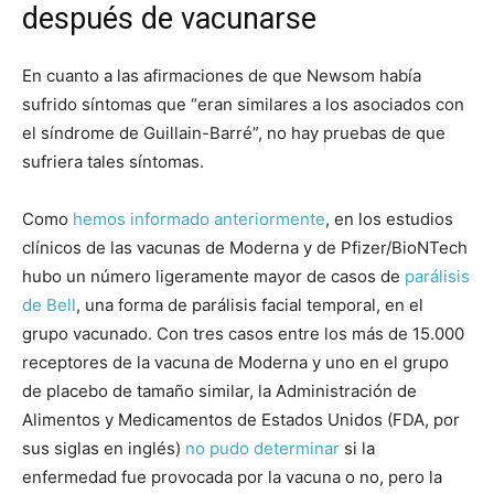
después de vacunarse
En cuanto a las afirmaciones de que Newsom había
sufrido síntomas que “eran similares a los asociados con
el síndrome de Guillain-Barré”, no hay pruebas de que
sufriera tales síntomas.
Como
hemos informado anteriormente
, en los estudios
clínicos de las vacunas de Moderna y de Pfizer/BioNTech
hubo un número ligeramente mayor de casos de
parálisis
de Bell
, una forma de parálisis facial temporal, en el
grupo vacunado. Con tres casos entre los más de 15.000
receptores de la vacuna de Moderna y uno en el grupo
de placebo de tamaño similar, la Administración de
Alimentos y Medicamentos de Estados Unidos (FDA, por
sus siglas en inglés)
no pudo determinar
si la
enfermedad fue provocada por la vacuna o no, pero la