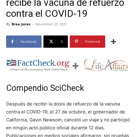
recibe la vacuna de refuerzo
contra el COVID-19
By
Brea Jones
-
November 23, 2021
Facebook
X
Pinterest
Compendio SciCheck
Después de recibir la dosis de refuerzo de la vacuna
contra el COVID-19, el 27 de octubre, el gobernador de
California, Gavin Newsom, canceló un viaje y no participó
en ningún acto público oficial durante 12 días.
Publicaciones en medios sociales afirmaron, sin pruebas,