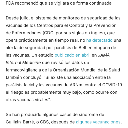
FDA recomendó que se vigilara de forma continuada.
Desde julio, el sistema de monitoreo de seguridad de las
vacunas de los Centros para el Control y la Prevención
de Enfermedades (CDC, por sus siglas en inglés), que
opera prácticamente en tiempo real, no
ha detectado
una
alerta de seguridad por parálisis de Bell en ninguna de
las vacunas. Un estudio
publicado en abril
en
JAMA
Internal Medicine
que revisó los datos de
farmacovigilancia de la Organización Mundial de la Salud
también concluyó: “Si existe una asociación entre la
parálisis facial y las vacunas de ARNm contra el COVID-19
el riesgo es probablemente muy bajo, como ocurre con
otras vacunas virales”.
Se han producido algunos casos de síndrome de
Guillain-Barré, o GBS, después de
algunas vacunaciones
,