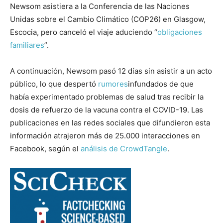
Newsom asistiera a la Conferencia de las Naciones
Unidas sobre el Cambio Climático (COP26) en Glasgow,
Escocia, pero canceló el viaje aduciendo “
obligaciones
familiares
”.
A continuación, Newsom pasó 12 días sin asistir a un acto
público, lo que despertó
rumores
infundados de que
había experimentado problemas de salud tras recibir la
dosis de refuerzo de la vacuna contra el COVID-19. Las
publicaciones en las redes sociales que difundieron esta
información atrajeron más de 25.000 interacciones en
Facebook, según el
análisis de CrowdTangle
.