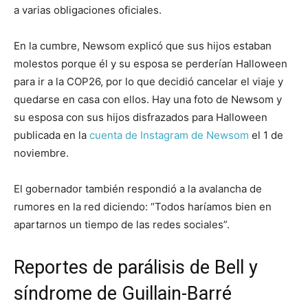
a varias obligaciones oficiales.
En la cumbre, Newsom explicó que sus hijos estaban
molestos porque él y su esposa se perderían Halloween
para ir a la COP26, por lo que decidió cancelar el viaje y
quedarse en casa con ellos. Hay una foto de Newsom y
su esposa con sus hijos disfrazados para Halloween
publicada en la
cuenta de Instagram de Newsom
el 1 de
noviembre.
El gobernador también respondió a la avalancha de
rumores en la red diciendo: “Todos haríamos bien en
apartarnos un tiempo de las redes sociales”.
Reportes de parálisis de Bell y
síndrome de Guillain-Barré