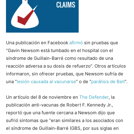
Una publicación en Facebook
afirmó
sin pruebas que
“Gavin Newsom está tumbado en el hospital con el
síndrome de Guillain-Barré como resultado de una
reacción adversa a su dosis de refuerzo”. Otros artículos
informaron, sin ofrecer pruebas, que Newsom sufría de
una “
lesión causada al vacunarse
” o de “
parálisis de Bell
”.
Un artículo del 8 de noviembre en
The Defender
, la
publicación anti-vacunas de Robert F. Kennedy Jr.,
reportó que una fuente cercana a Newsom dijo que
sufrió síntomas que “eran similares a los asociados con
el síndrome de Guillain-Barré (GBS, por sus siglas en