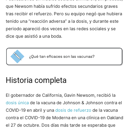
que Newsom había sufrido efectos secundarios graves
tras recibir el refuerzo. Pero su equipo negó que hubiera
tenido una “reacción adversa” a la dosis, y durante este
periodo apareció dos veces en las redes sociales y se
dice que asistió a una boda.
Historia completa
El gobernador de California, Gavin Newsom, recibió la
dosis
única
de la vacuna de Johnson & Johnson contra el
COVID-19 en abril y una
dosis
de refuerzo
de la vacuna
contra el COVID-19 de Moderna en una clínica en Oakland
el 27 de octubre. Dos días más tarde se esperaba que