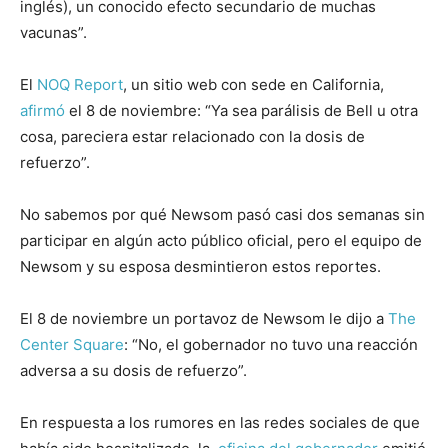
inglés), un conocido efecto secundario de muchas
vacunas”.
El
NOQ Report
, un sitio web con sede en California,
afirmó
el 8 de noviembre: “Ya sea parálisis de Bell u otra
cosa, pareciera estar relacionado con la dosis de
refuerzo”.
No sabemos por qué Newsom pasó casi dos semanas sin
participar en algún acto público oficial, pero el equipo de
Newsom y su esposa desmintieron estos reportes.
El 8 de noviembre un portavoz de Newsom le dijo a
The
Center Square
: “No, el gobernador no tuvo una reacción
adversa a su dosis de refuerzo”.
En respuesta a los rumores en las redes sociales de que