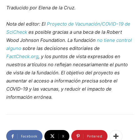
Traducido por Elena de la Cruz.
Nota del editor: El
Proyecto de Vacunación/COVID-19 de
SciCheck
es posible gracias a una beca de la Robert
Wood Johnson Foundation. La fundación
no tiene control
alguno
sobre las decisiones editoriales de
FactCheck.org
, y los puntos de vista expresados en
nuestros artículos no reflejan necesariamente el punto
de vista de la fundación. El objetivo del proyecto es
aumentar el acceso a información precisa sobre el
COVID-19 y las vacunas, y reducir el impacto de
información errónea.
Facebook
X
Pinterest