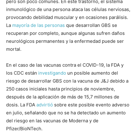
pero son poco comunes. En este trastorno, el sistema
inmunológico de una persona ataca las células nerviosas,
provocando debilidad muscular y en ocasiones parálisis.
La
mayoría de las personas
que desarrollan GBS se
recuperan por completo, aunque algunas sufren daños
neurológicos permanentes y la enfermedad puede ser
mortal.
En el caso de las vacunas contra el COVID-19, la FDA y
los CDC están
investigando
un posible aumento del
riesgo de desarrollar GBS con la vacuna de J&J debido a
250 casos iniciales hasta principios de noviembre,
después de la aplicación de más de 15,7 millones de
dosis. La FDA
advirtió
sobre este posible evento adverso
en julio, señalando que no se ha detectado un aumento
del riesgo en las vacunas de Moderna y de
Pfizer/BioNTech.