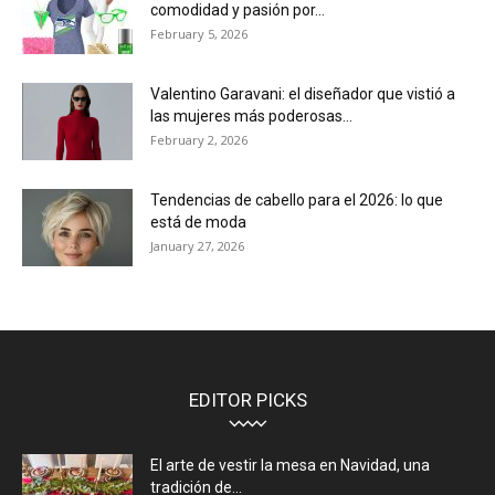
comodidad y pasión por...
February 5, 2026
Valentino Garavani: el diseñador que vistió a
las mujeres más poderosas...
February 2, 2026
Tendencias de cabello para el 2026: lo que
está de moda
January 27, 2026
EDITOR PICKS
El arte de vestir la mesa en Navidad, una
tradición de...