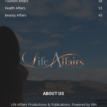
Tourism Affairs
58
Health Affairs
53
Beauty Affairs
43
ABOUT US
Life Affairs Productions & Publications. Powered by MH