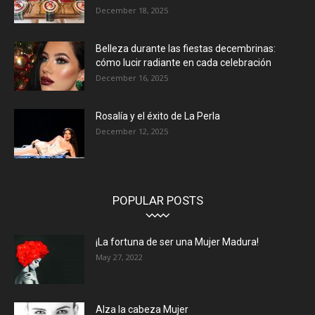
December 18, 2025
Belleza durante las fiestas decembrinas:
cómo lucir radiante en cada celebración
December 16, 2025
Rosalía y el éxito de La Perla
December 12, 2025
POPULAR POSTS
¡La fortuna de ser una Mujer Madura!
May 27, 2022
Alza la cabeza Mujer