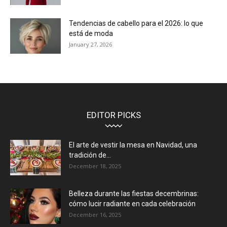
Tendencias de cabello para el 2026: lo que
está de moda
January 27, 2026
EDITOR PICKS
El arte de vestir la mesa en Navidad, una
tradición de...
December 18, 2025
Belleza durante las fiestas decembrinas:
cómo lucir radiante en cada celebración
December 16, 2025