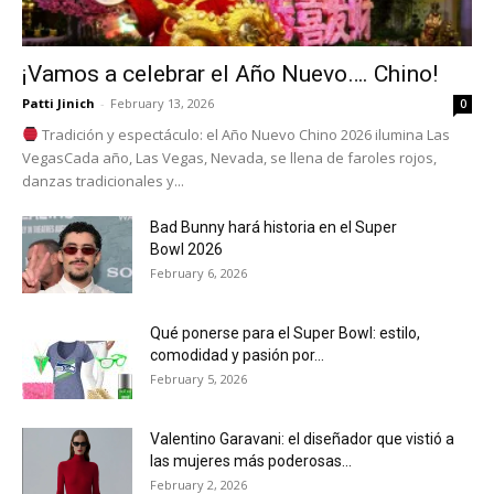
¡Vamos a celebrar el Año Nuevo…. Chino!
Patti Jinich
-
February 13, 2026
0
Tradición y espectáculo: el Año Nuevo Chino 2026 ilumina Las
VegasCada año, Las Vegas, Nevada, se llena de faroles rojos,
danzas tradicionales y...
Bad Bunny hará historia en el Super
Bowl 2026
February 6, 2026
Qué ponerse para el Super Bowl: estilo,
comodidad y pasión por...
February 5, 2026
Valentino Garavani: el diseñador que vistió a
las mujeres más poderosas...
February 2, 2026