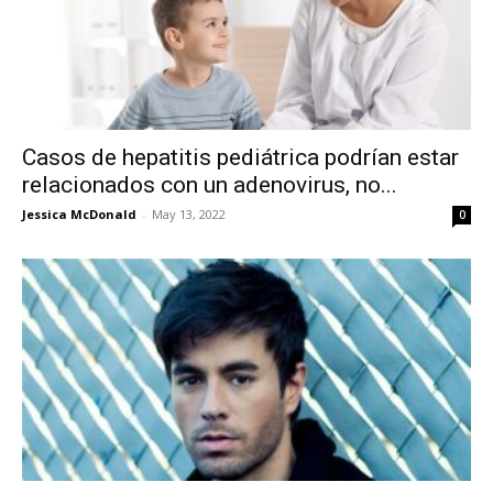
Casos de hepatitis pediátrica podrían estar
relacionados con un adenovirus, no...
Jessica McDonald
-
May 13, 2022
0