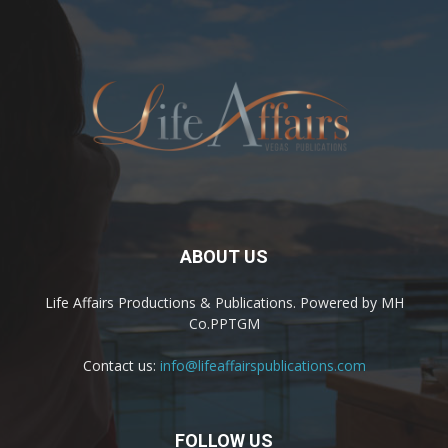
ABOUT US
Life Affairs Productions & Publications. Powered by MH
Co.PPTGM
Contact us:
info@lifeaffairspublications.com
FOLLOW US