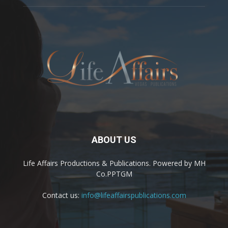
ABOUT US
Life Affairs Productions & Publications. Powered by MH
Co.PPTGM
Contact us:
info@lifeaffairspublications.com