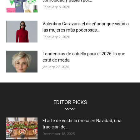
comodidad y pasión por...
February 5, 2026
Valentino Garavani: el diseñador que vistió a
las mujeres más poderosas...
February 2, 2026
Tendencias de cabello para el 2026: lo que
está de moda
January 27, 2026
EDITOR PICKS
El arte de vestir la mesa en Navidad, una
tradición de...
December 18, 2025