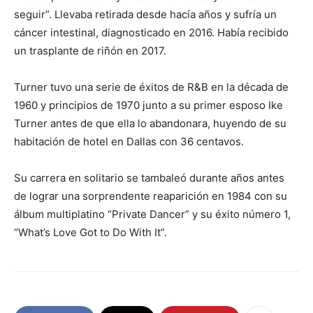
seguir”. Llevaba retirada desde hacía años y sufría un
cáncer intestinal, diagnosticado en 2016. Había recibido
un trasplante de riñón en 2017.
Turner tuvo una serie de éxitos de R&B en la década de
1960 y principios de 1970 junto a su primer esposo Ike
Turner antes de que ella lo abandonara, huyendo de su
habitación de hotel en Dallas con 36 centavos.
Su carrera en solitario se tambaleó durante años antes
de lograr una sorprendente reaparición en 1984 con su
álbum multiplatino “Private Dancer” y su éxito número 1,
“What’s Love Got to Do With It”.