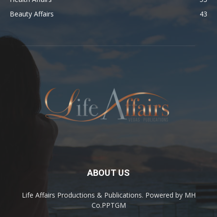
Beauty Affairs
43
ABOUT US
Life Affairs Productions & Publications. Powered by MH
Co.PPTGM