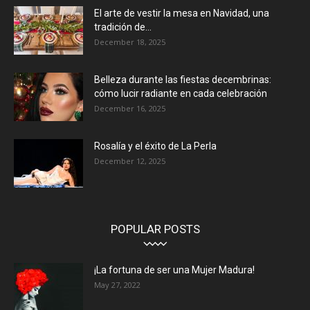
El arte de vestir la mesa en Navidad, una
tradición de...
December 18, 2025
Belleza durante las fiestas decembrinas:
cómo lucir radiante en cada celebración
December 16, 2025
Rosalía y el éxito de La Perla
December 12, 2025
POPULAR POSTS
¡La fortuna de ser una Mujer Madura!
May 27, 2022