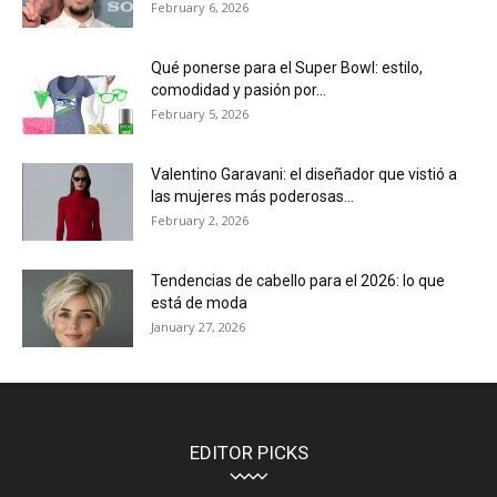
February 6, 2026
Qué ponerse para el Super Bowl: estilo,
comodidad y pasión por...
February 5, 2026
Valentino Garavani: el diseñador que vistió a
las mujeres más poderosas...
February 2, 2026
Tendencias de cabello para el 2026: lo que
está de moda
January 27, 2026
EDITOR PICKS