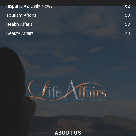
Hispanic AZ Daily News
62
Tourism Affairs
58
Health Affairs
53
Beauty Affairs
43
ABOUT US