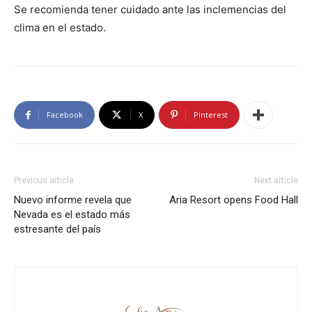
Se recomienda tener cuidado ante las inclemencias del
clima en el estado.
Facebook
X
Pinterest
Previous article
Next article
Nuevo informe revela que
Aria Resort opens Food Hall
Nevada es el estado más
estresante del país