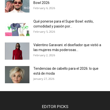
Bowl 2026
February 6, 2026
Qué ponerse para el Super Bowl: estilo,
comodidad y pasión por...
February 5, 2026
Valentino Garavani: el diseñador que vistió a
las mujeres más poderosas...
February 2, 2026
Tendencias de cabello para el 2026: lo que
está de moda
January 27, 2026
EDITOR PICKS