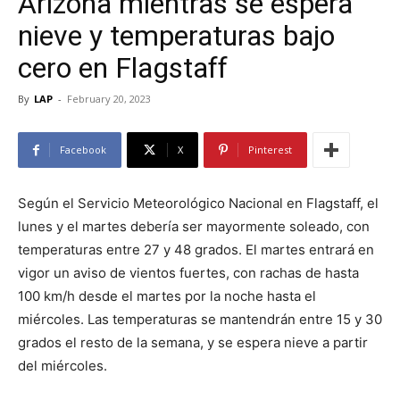
Arizona mientras se espera
nieve y temperaturas bajo
cero en Flagstaff
By
LAP
-
February 20, 2023
Facebook
X
Pinterest
Según el Servicio Meteorológico Nacional en Flagstaff, el
lunes y el martes debería ser mayormente soleado, con
temperaturas entre 27 y 48 grados. El martes entrará en
vigor un aviso de vientos fuertes, con rachas de hasta
100 km/h desde el martes por la noche hasta el
miércoles. Las temperaturas se mantendrán entre 15 y 30
grados el resto de la semana, y se espera nieve a partir
del miércoles.