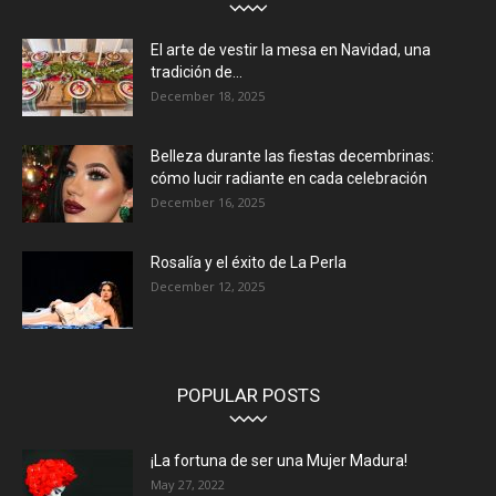
El arte de vestir la mesa en Navidad, una
tradición de...
December 18, 2025
Belleza durante las fiestas decembrinas:
cómo lucir radiante en cada celebración
December 16, 2025
Rosalía y el éxito de La Perla
December 12, 2025
POPULAR POSTS
¡La fortuna de ser una Mujer Madura!
May 27, 2022