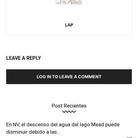
LAP
LEAVE A REPLY
LOG IN TO LEAVE A COMMENT
Post Recientes
En NV, el descenso del agua del lago Mead puede
disminuir debido a las...