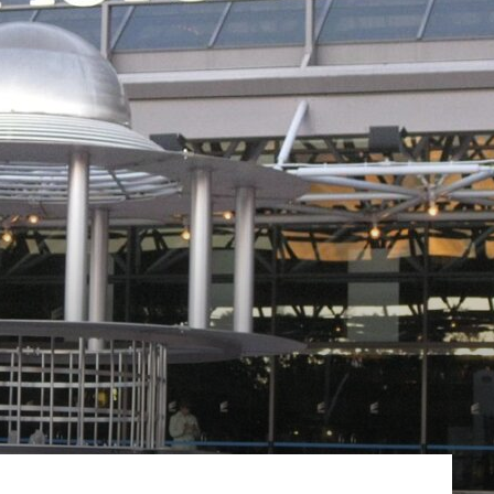
Luxury
Magazine