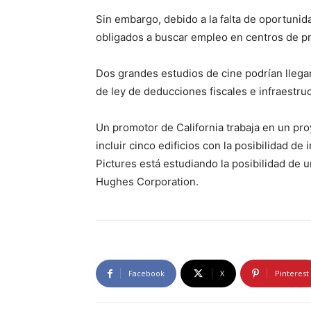
Sin embargo, debido a la falta de oportuni
obligados a buscar empleo en centros de p
Dos grandes estudios de cine podrían llegar
de ley de deducciones fiscales e infraestruc
Un promotor de California trabaja en un pr
incluir cinco edificios con la posibilidad d
Pictures está estudiando la posibilidad de 
Hughes Corporation.
Facebook
X
Pinterest