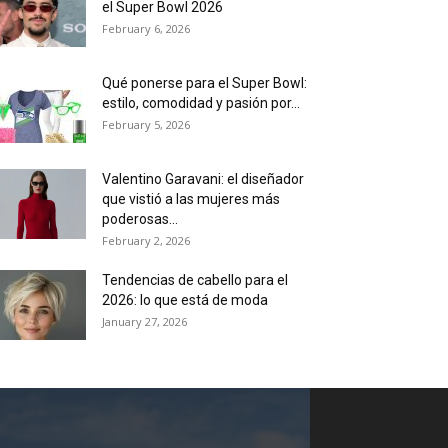
el Super Bowl 2026
February 6, 2026
Qué ponerse para el Super Bowl:
estilo, comodidad y pasión por...
February 5, 2026
Valentino Garavani: el diseñador
que vistió a las mujeres más
poderosas...
February 2, 2026
Tendencias de cabello para el
2026: lo que está de moda
January 27, 2026