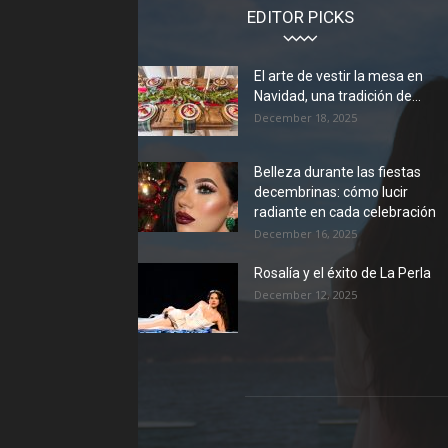
EDITOR PICKS
El arte de vestir la mesa en
Navidad, una tradición de...
December 18, 2025
Belleza durante las fiestas
decembrinas: cómo lucir
radiante en cada celebración
December 16, 2025
Rosalía y el éxito de La Perla
December 12, 2025