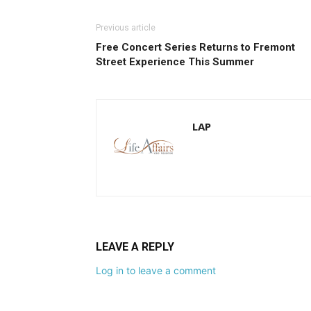
Previous article
Free Concert Series Returns to Fremont
Street Experience This Summer
LAP
LEAVE A REPLY
Log in to leave a comment