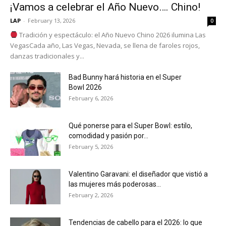
¡Vamos a celebrar el Año Nuevo…. Chino!
LAP
-
February 13, 2026
0
Tradición y espectáculo: el Año Nuevo Chino 2026 ilumina Las
VegasCada año, Las Vegas, Nevada, se llena de faroles rojos,
danzas tradicionales y...
Bad Bunny hará historia en el Super
Bowl 2026
February 6, 2026
Qué ponerse para el Super Bowl: estilo,
comodidad y pasión por...
February 5, 2026
Valentino Garavani: el diseñador que vistió a
las mujeres más poderosas...
February 2, 2026
Tendencias de cabello para el 2026: lo que