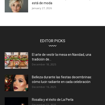
está de moda
January 27, 2026
EDITOR PICKS
El arte de vestir la mesa en Navidad, una
tradición de...
December 18, 2025
Belleza durante las fiestas decembrinas:
cómo lucir radiante en cada celebración
December 16, 2025
Rosalía y el éxito de La Perla
December 12, 2025