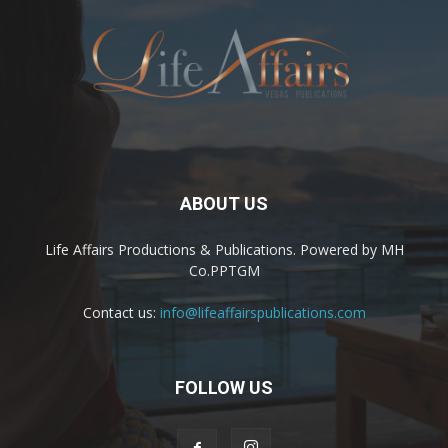
ABOUT US
Life Affairs Productions & Publications. Powered by MH
Co.PPTGM
Contact us:
info@lifeaffairspublications.com
FOLLOW US