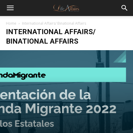
Home
International Affairs/ Binational Affairs
INTERNATIONAL AFFAIRS/
BINATIONAL AFFAIRS