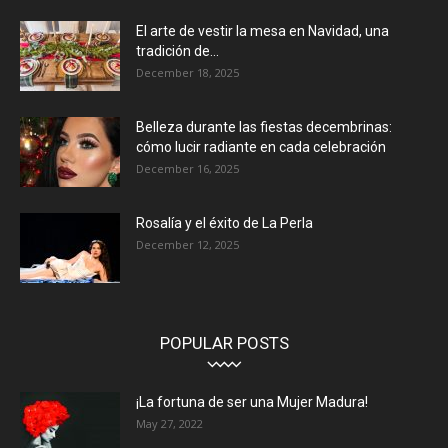
El arte de vestir la mesa en Navidad, una
tradición de...
December 18, 2025
Belleza durante las fiestas decembrinas:
cómo lucir radiante en cada celebración
December 16, 2025
Rosalía y el éxito de La Perla
December 12, 2025
POPULAR POSTS
¡La fortuna de ser una Mujer Madura!
May 27, 2022