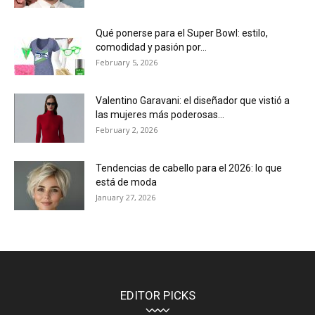
Qué ponerse para el Super Bowl: estilo,
comodidad y pasión por...
February 5, 2026
Valentino Garavani: el diseñador que vistió a
las mujeres más poderosas...
February 2, 2026
Tendencias de cabello para el 2026: lo que
está de moda
January 27, 2026
EDITOR PICKS