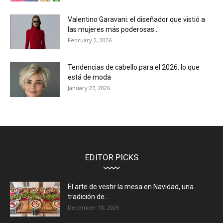
Valentino Garavani: el diseñador que vistió a
las mujeres más poderosas...
February 2, 2026
Tendencias de cabello para el 2026: lo que
está de moda
January 27, 2026
EDITOR PICKS
El arte de vestir la mesa en Navidad, una
tradición de...
December 18, 2025