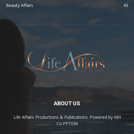
Beauty Affairs
43
ABOUT US
Life Affairs Productions & Publications. Powered by MH
Co.PPTGM