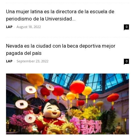
Una mujer latina es la directora de la escuela de
periodismo de la Universidad...
LAP
-
August 18, 2022
0
Nevada es la ciudad con la beca deportiva mejor
pagada del país
LAP
-
September 23, 2022
0