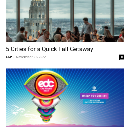
5 Cities for a Quick Fall Getaway
LAP
-
November 25, 2022
0