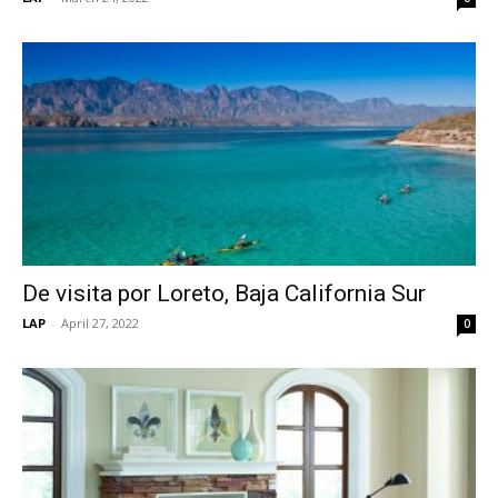
De visita por Loreto, Baja California Sur
LAP
-
April 27, 2022
0