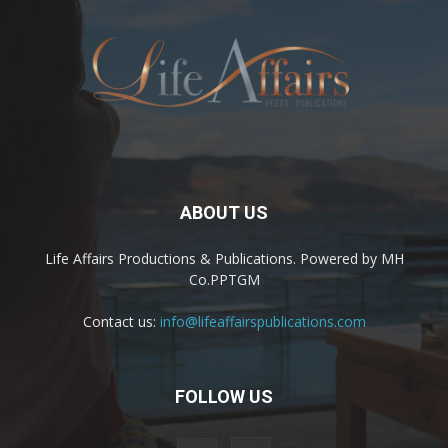
ABOUT US
Life Affairs Productions & Publications. Powered by MH
Co.PPTGM
Contact us:
info@lifeaffairspublications.com
FOLLOW US