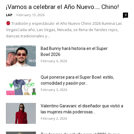
¡Vamos a celebrar el Año Nuevo…. Chino!
LAP
-
February 13, 2026
0
Tradición y espectáculo: el Año Nuevo Chino 2026 ilumina Las
VegasCada año, Las Vegas, Nevada, se llena de faroles rojos,
danzas tradicionales y...
Bad Bunny hará historia en el Super
Bowl 2026
February 6, 2026
Qué ponerse para el Super Bowl: estilo,
comodidad y pasión por...
February 5, 2026
Valentino Garavani: el diseñador que vistió a
las mujeres más poderosas...
February 2, 2026