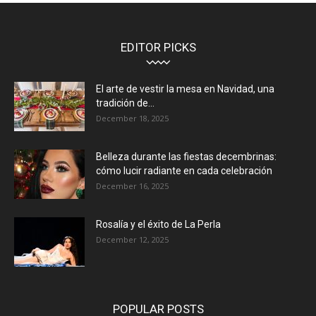
EDITOR PICKS
El arte de vestir la mesa en Navidad, una
tradición de...
December 18, 2025
Belleza durante las fiestas decembrinas:
cómo lucir radiante en cada celebración
December 16, 2025
Rosalía y el éxito de La Perla
December 12, 2025
POPULAR POSTS