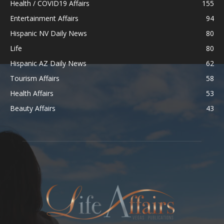
Health / COVID19 Affairs
155
Entertainment Affairs
94
Hispanic NV Daily News
80
Life
80
Hispanic AZ Daily News
62
Tourism Affairs
58
Health Affairs
53
Beauty Affairs
43