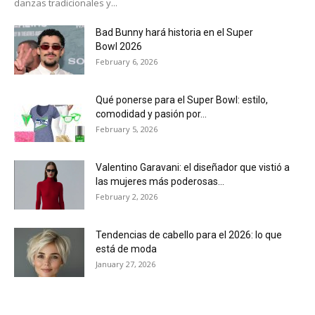
danzas tradicionales y...
Bad Bunny hará historia en el Super
Bowl 2026
February 6, 2026
Qué ponerse para el Super Bowl: estilo,
comodidad y pasión por...
February 5, 2026
Valentino Garavani: el diseñador que vistió a
las mujeres más poderosas...
February 2, 2026
Tendencias de cabello para el 2026: lo que
está de moda
January 27, 2026