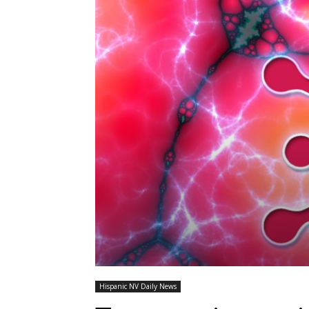
Hispanic NV Daily News