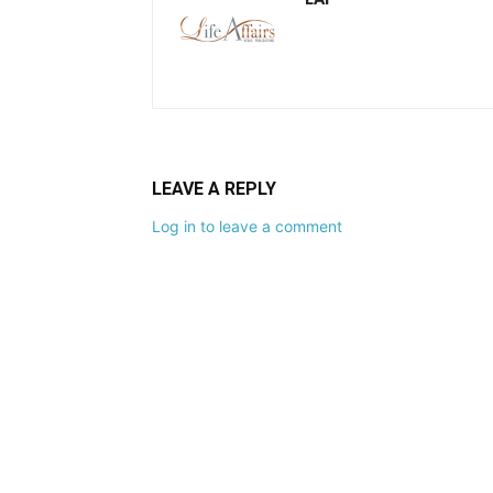
LEAVE A REPLY
Log in to leave a comment