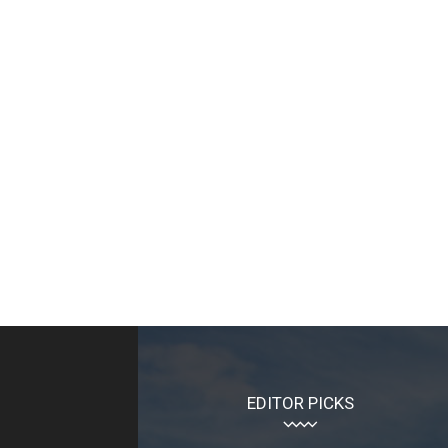
EDITOR PICKS