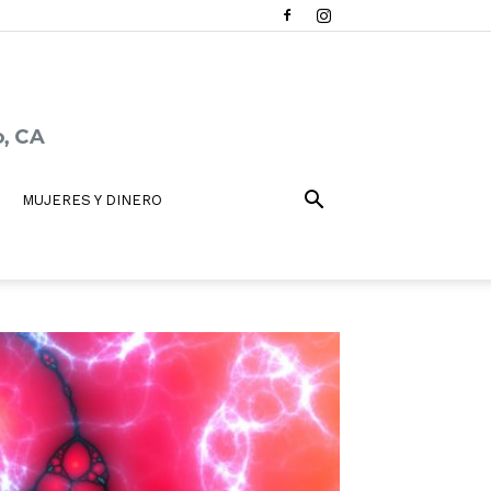
MUJERES Y DINERO