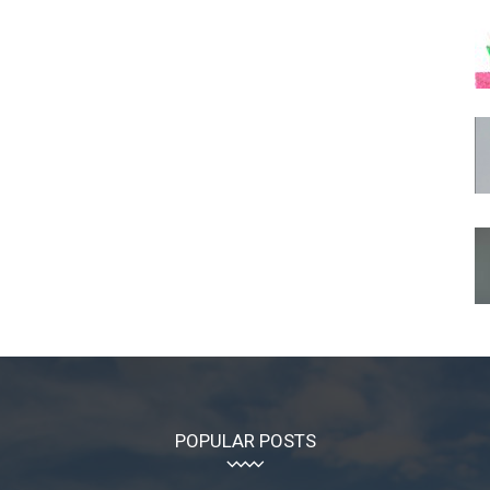
POPULAR POSTS